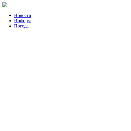
Новости
Информ
Погода