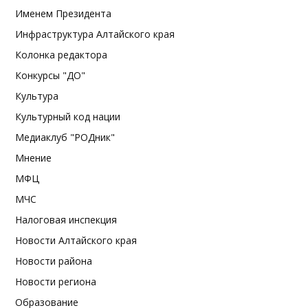
Именем Президента
Инфраструктура Алтайского края
Колонка редактора
Конкурсы "ДО"
Культура
Культурный код нации
Медиаклуб "РОДник"
Мнение
МФЦ
МЧС
Налоговая инспекция
Новости Алтайского края
Новости района
Новости региона
Образование