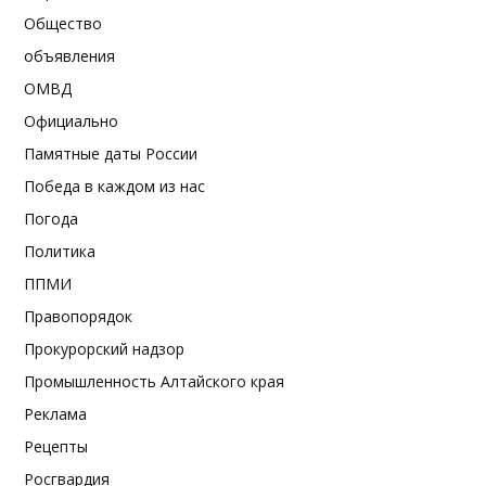
Общество
объявления
ОМВД
Официально
Памятные даты России
Победа в каждом из нас
Погода
Политика
ППМИ
Правопорядок
Прокурорский надзор
Промышленность Алтайского края
Реклама
Рецепты
Росгвардия