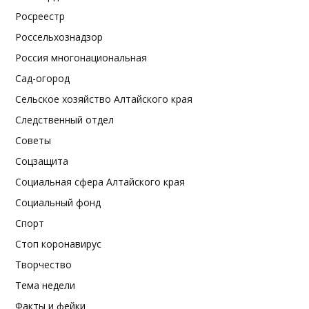
Росреестр
Россельхознадзор
Россия многонациональная
Сад-огород
Сельское хозяйство Алтайского края
Следственный отдел
Советы
Соцзащита
Социальная сфера Алтайского края
Социальный фонд
Спорт
Стоп коронавирус
Творчество
Тема недели
Факты и фейки