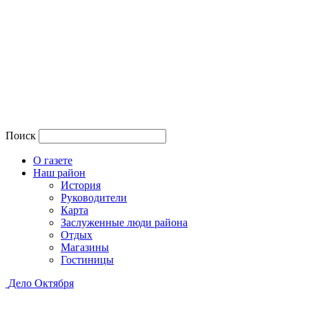
Поиск
О газете
Наш район
История
Руководители
Карта
Заслуженные люди района
Отдых
Магазины
Гостиницы
Дело Октября