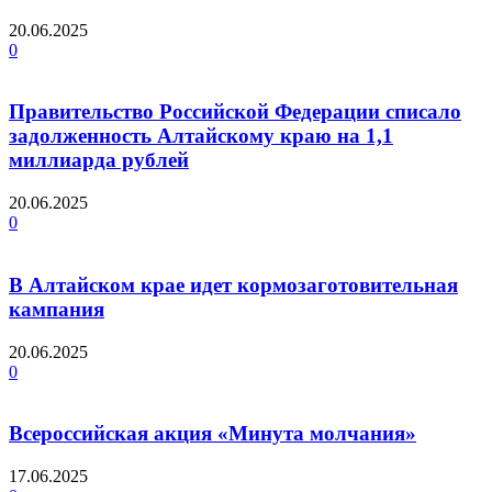
20.06.2025
0
Правительство Российской Федерации списало
задолженность Алтайскому краю на 1,1
миллиарда рублей
20.06.2025
0
В Алтайском крае идет кормозаготовительная
кампания
20.06.2025
0
Всероссийская акция «Минута молчания»
17.06.2025