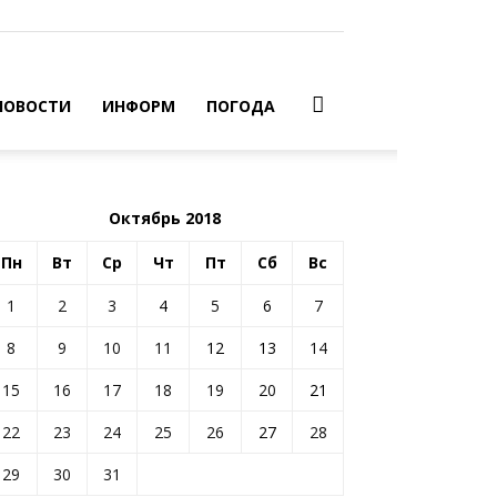
НОВОСТИ
ИНФОРМ
ПОГОДА
Октябрь 2018
Пн
Вт
Ср
Чт
Пт
Сб
Вс
1
2
3
4
5
6
7
8
9
10
11
12
13
14
15
16
17
18
19
20
21
22
23
24
25
26
27
28
29
30
31