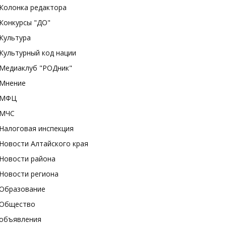
Колонка редактора
Конкурсы "ДО"
Культура
Культурный код нации
Медиаклуб "РОДник"
Мнение
МФЦ
МЧС
Налоговая инспекция
Новости Алтайского края
Новости района
Новости региона
Образование
Общество
объявления