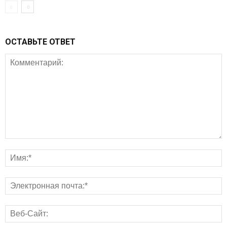
ОСТАВЬТЕ ОТВЕТ