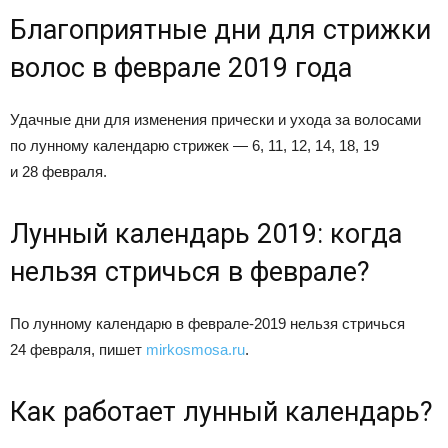
Благоприятные дни для стрижки
волос в феврале 2019 года
Удачные дни для изменения прически и ухода за волосами
по лунному календарю стрижек — 6, 11, 12, 14, 18, 19
и 28 февраля.
Лунный календарь 2019: когда
нельзя стричься в феврале?
По лунному календарю в феврале-2019 нельзя стричься
24 февраля, пишет
mirkosmosa.ru
.
Как работает лунный календарь?