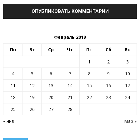
Февраль 2019
Пн
Вт
Ср
Чт
Пт
Сб
Вс
1
2
3
4
5
6
7
8
9
10
11
12
13
14
15
16
17
18
19
20
21
22
23
24
25
26
27
28
« Янв
Мар »