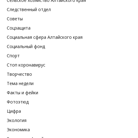
Сельское хозяйство Алтайского края
Следственный отдел
Советы
Соцзащита
Социальная сфера Алтайского края
Социальный фонд
Спорт
Стоп коронавирус
Творчество
Тема недели
Факты и фейки
Фотоэтюд
Цифра
Экология
Экономика