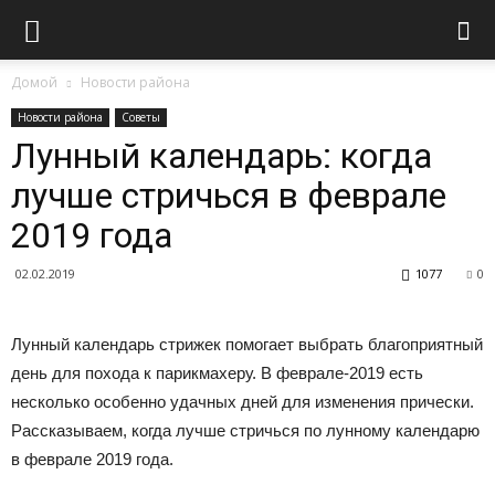
Домой
Новости района
Новости района
Советы
Лунный календарь: когда
лучше стричься в феврале
2019 года
02.02.2019
1077
0
Лунный календарь стрижек помогает выбрать благоприятный
день для похода к парикмахеру. В феврале-2019 есть
несколько особенно удачных дней для изменения прически.
Рассказываем, когда лучше стричься по лунному календарю
в феврале 2019 года.