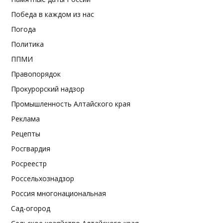
Победа в каждом из нас
Погода
Политика
ППМИ
Правопорядок
Прокурорский надзор
Промышленность Алтайского края
Реклама
Рецепты
Росгвардия
Росреестр
Россельхознадзор
Россия многонациональная
Сад-огород