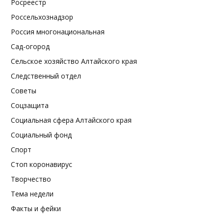
Росреестр
Россельхознадзор
Россия многонациональная
Сад-огород
Сельское хозяйство Алтайского края
Следственный отдел
Советы
Соцзащита
Социальная сфера Алтайского края
Социальный фонд
Спорт
Стоп коронавирус
Творчество
Тема недели
Факты и фейки