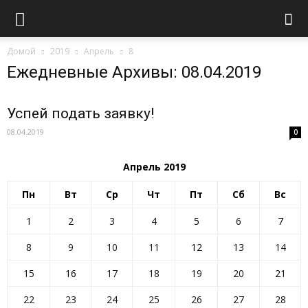
Домой
2019
Апрель
8
Ежедневные Архивы: 08.04.2019
Успей подать заявку!
08.04.2019
0
Апрель 2019
Пн
Вт
Ср
Чт
Пт
Сб
Вс
1
2
3
4
5
6
7
8
9
10
11
12
13
14
15
16
17
18
19
20
21
22
23
24
25
26
27
28