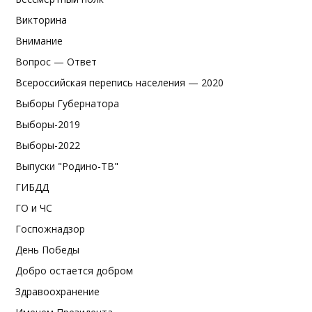
Викторина
Внимание
Вопрос — Ответ
Всероссийская перепись населения — 2020
Выборы Губернатора
Выборы-2019
Выборы-2022
Выпуски "Родино-ТВ"
ГИБДД
ГО и ЧС
Госпожнадзор
День Победы
Добро остается добром
Здравоохранение