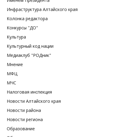
Именем Президента
Инфраструктура Алтайского края
Колонка редактора
Конкурсы "ДО"
Культура
Культурный код нации
Медиаклуб "РОДник"
Мнение
МФЦ
МЧС
Налоговая инспекция
Новости Алтайского края
Новости района
Новости региона
Образование