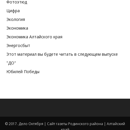
Фотоэтюд
Цифра
Экология
Экономика
Экономика Алтайского края
Энергосбыт
Этот материал вы будете читать в следующем выпуске
"ДО"
Юбилей Победы
© 2017. Дело Октября | Сайт газеты Родинского района | Алтайский
край