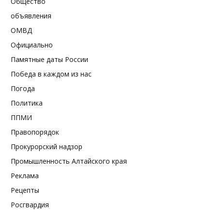
Общество
объявления
ОМВД
Официально
Памятные даты России
Победа в каждом из нас
Погода
Политика
ППМИ
Правопорядок
Прокурорский надзор
Промышленность Алтайского края
Реклама
Рецепты
Росгвардия