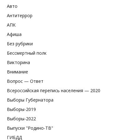
Авто
Антитеррор
АПК
Афиша
Без рубрики
Бессмертный полк
Викторина
Внимание
Вопрос — Ответ
Всероссийская перепись населения — 2020
Выборы Губернатора
Выборы-2019
Выборы-2022
Выпуски "Родино-ТВ"
ГИБДД