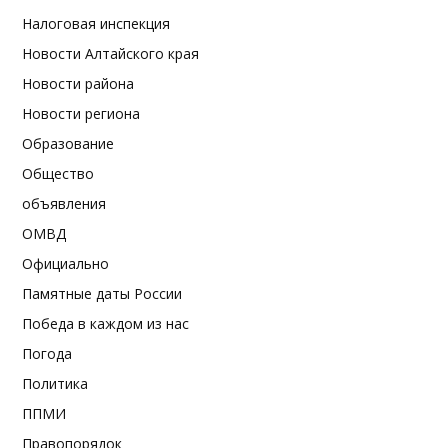
Налоговая инспекция
Новости Алтайского края
Новости района
Новости региона
Образование
Общество
объявления
ОМВД
Официально
Памятные даты России
Победа в каждом из нас
Погода
Политика
ППМИ
Правопорядок