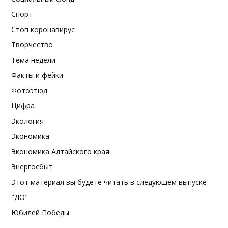
Спорт
Стоп коронавирус
Творчество
Тема недели
Факты и фейки
Фотоэтюд
Цифра
Экология
Экономика
Экономика Алтайского края
Энергосбыт
Этот материал вы будете читать в следующем выпуске
"ДО"
Юбилей Победы