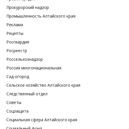
Прокурорский надзор
Промышленность Алтайского края
Реклама
Рецепты
Росгвардия
Росреестр
Россельхознадзор
Россия многонациональная
Сад-огород
Сельское хозяйство Алтайского края
Следственный отдел
Советы
Соцзащита
Социальная сфера Алтайского края
Социальный фонд