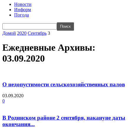
Новости
Информ
Погода
Домой
2020
Сентябрь
3
Ежедневные Архивы:
03.09.2020
О недопустимости сельскохозяйственных палов
03.09.2020
0
В Родинском районе 2 сентября, накануне даты
окончания...