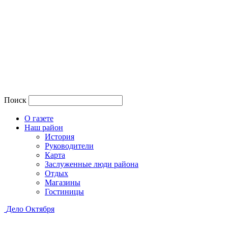
Поиск
О газете
Наш район
История
Руководители
Карта
Заслуженные люди района
Отдых
Магазины
Гостиницы
Дело Октября