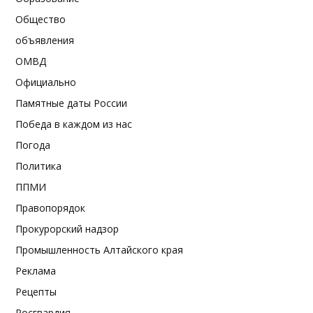
Общество
объявления
ОМВД
Официально
Памятные даты России
Победа в каждом из нас
Погода
Политика
ППМИ
Правопорядок
Прокурорский надзор
Промышленность Алтайского края
Реклама
Рецепты
Росгвардия