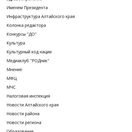
Именем Президента
Инфраструктура Алтайского края
Колонка редактора
Конкурсы "ДО"
Культура
Культурный код нации
Медиаклуб "РОДник"
Мнение
МФЦ
МЧС
Налоговая инспекция
Новости Алтайского края
Новости района
Новости региона
Образование