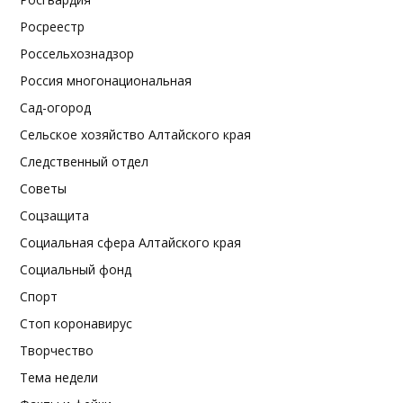
Росреестр
Россельхознадзор
Россия многонациональная
Сад-огород
Сельское хозяйство Алтайского края
Следственный отдел
Советы
Соцзащита
Социальная сфера Алтайского края
Социальный фонд
Спорт
Стоп коронавирус
Творчество
Тема недели