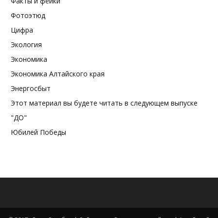
Факты и фейки
Фотоэтюд
Цифра
Экология
Экономика
Экономика Алтайского края
Энергосбыт
Этот материал вы будете читать в следующем выпуске
"ДО"
Юбилей Победы