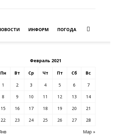
НОВОСТИ
ИНФОРМ
ПОГОДА
Февраль 2021
Пн
Вт
Ср
Чт
Пт
Сб
Вс
1
2
3
4
5
6
7
8
9
10
11
12
13
14
15
16
17
18
19
20
21
22
23
24
25
26
27
28
Янв
Мар »