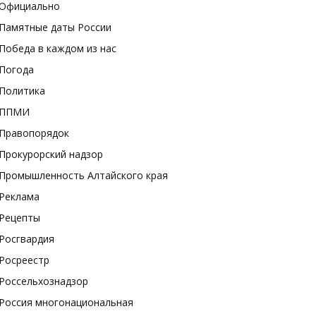
Официально
Памятные даты России
Победа в каждом из нас
Погода
Политика
ППМИ
Правопорядок
Прокурорский надзор
Промышленность Алтайского края
Реклама
Рецепты
Росгвардия
Росреестр
Россельхознадзор
Россия многонациональная