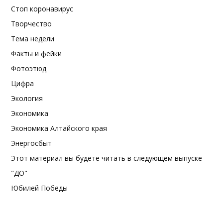
Стоп коронавирус
Творчество
Тема недели
Факты и фейки
Фотоэтюд
Цифра
Экология
Экономика
Экономика Алтайского края
Энергосбыт
Этот материал вы будете читать в следующем выпуске
"ДО"
Юбилей Победы