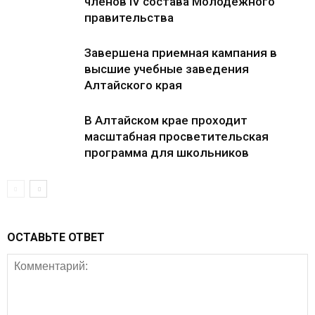
членов IV состава Молодежного
правительства
Завершена приемная кампания в
высшие учебные заведения
Алтайского края
В Алтайском крае проходит
масштабная просветительская
программа для школьников
ОСТАВЬТЕ ОТВЕТ