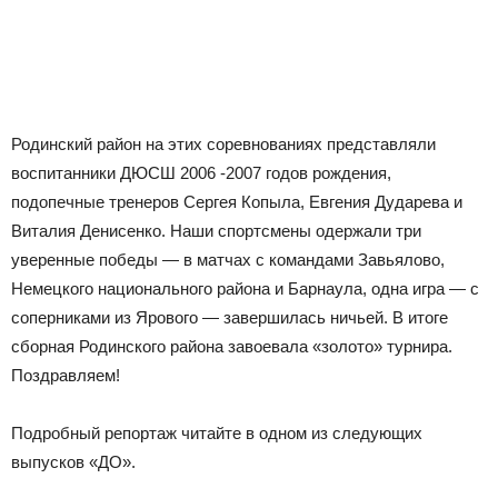
Родинский район на этих соревнованиях представляли
воспитанники ДЮСШ 2006 -2007 годов рождения,
подопечные тренеров Сергея Копыла, Евгения Дударева и
Виталия Денисенко. Наши спортсмены одержали три
уверенные победы — в матчах с командами Завьялово,
Немецкого национального района и Барнаула, одна игра — с
соперниками из Ярового — завершилась ничьей. В итоге
сборная Родинского района завоевала «золото» турнира.
Поздравляем!
Подробный репортаж читайте в одном из следующих
выпусков «ДО».