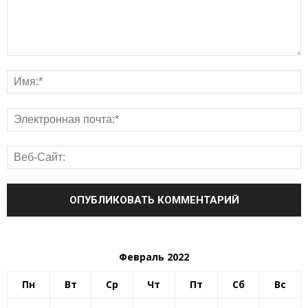
Февраль 2022
Пн
Вт
Ср
Чт
Пт
Сб
Вс