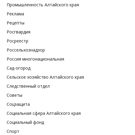
Промышленность Алтайского края
Реклама
Рецепты
Росгвардия
Росреестр
Россельхознадзор
Россия многонациональная
Сад-огород
Сельское хозяйство Алтайского края
Следственный отдел
Советы
Соцзащита
Социальная сфера Алтайского края
Социальный фонд
Спорт