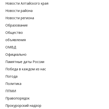
Новости Алтайского края
Новости района
Новости региона
Образование
Общество
объявления
ОМВД
Официально
Памятные даты России
Победа в каждом из нас
Погода
Политика
ППМИ
Правопорядок
Прокурорский надзор