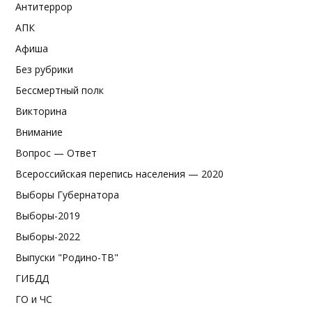
Антитеррор
АПК
Афиша
Без рубрики
Бессмертный полк
Викторина
Внимание
Вопрос — Ответ
Всероссийская перепись населения — 2020
Выборы Губернатора
Выборы-2019
Выборы-2022
Выпуски "Родино-ТВ"
ГИБДД
ГО и ЧС