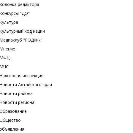
Колонка редактора
Конкурсы "ДО"
Культура
Культурный код нации
Медиаклуб "РОДник"
Мнение
МФЦ
МЧС
Налоговая инспекция
Новости Алтайского края
Новости района
Новости региона
Образование
Общество
объявления