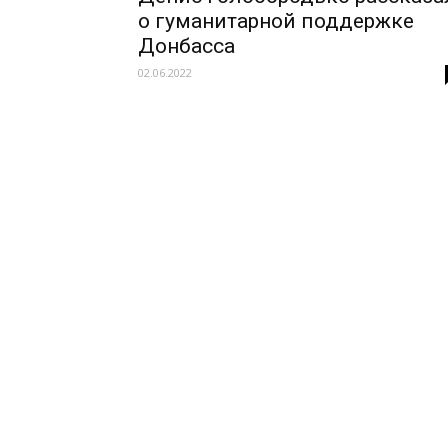
о гуманитарной поддержке
Донбасса
02.06.2022