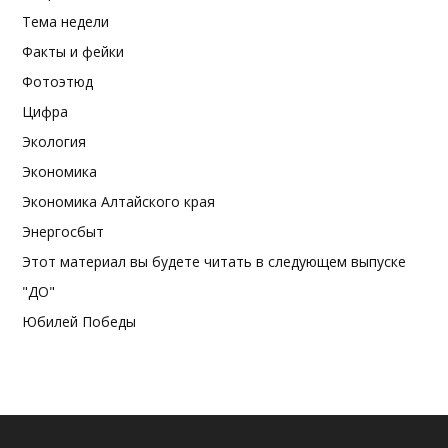
Тема недели
Факты и фейки
Фотоэтюд
Цифра
Экология
Экономика
Экономика Алтайского края
Энергосбыт
Этот материал вы будете читать в следующем выпуске
"ДО"
Юбилей Победы