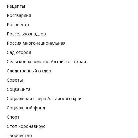
Рецепты
Росгвардия
Росреестр
Россельхознадзор
Россия многонациональная
Сад-огород
Сельское хозяйство Алтайского края
Следственный отдел
Советы
Соцзащита
Социальная сфера Алтайского края
Социальный фонд
Спорт
Стоп коронавирус
Творчество