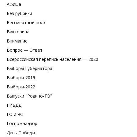
Афиша
Без рубрики
Бессмертный полк
Викторина
Внимание
Вопрос — Ответ
Всероссийская перепись населения — 2020
Выборы Губернатора
Выборы-2019
Выборы-2022
Выпуски "Родино-ТВ"
ГИБДД
ГО и ЧС
Госпожнадзор
День Победы