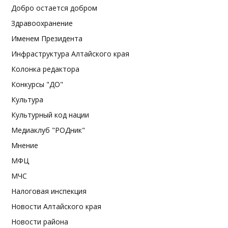
Добро остается добром
Здравоохранение
Именем Президента
Инфраструктура Алтайского края
Колонка редактора
Конкурсы "ДО"
Культура
Культурный код нации
Медиаклуб "РОДник"
Мнение
МФЦ
МЧС
Налоговая инспекция
Новости Алтайского края
Новости района