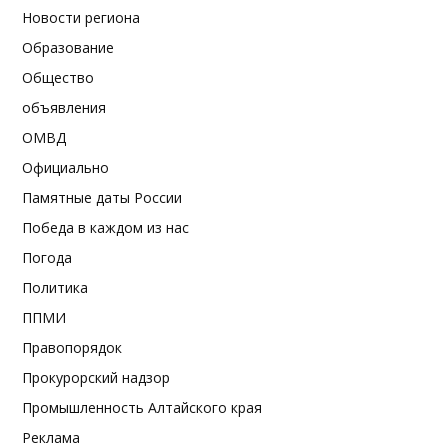
Новости региона
Образование
Общество
объявления
ОМВД
Официально
Памятные даты России
Победа в каждом из нас
Погода
Политика
ППМИ
Правопорядок
Прокурорский надзор
Промышленность Алтайского края
Реклама