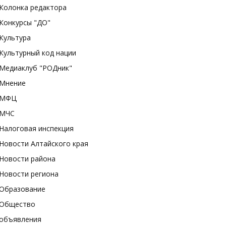
Колонка редактора
Конкурсы "ДО"
Культура
Культурный код нации
Медиаклуб "РОДник"
Мнение
МФЦ
МЧС
Налоговая инспекция
Новости Алтайского края
Новости района
Новости региона
Образование
Общество
объявления