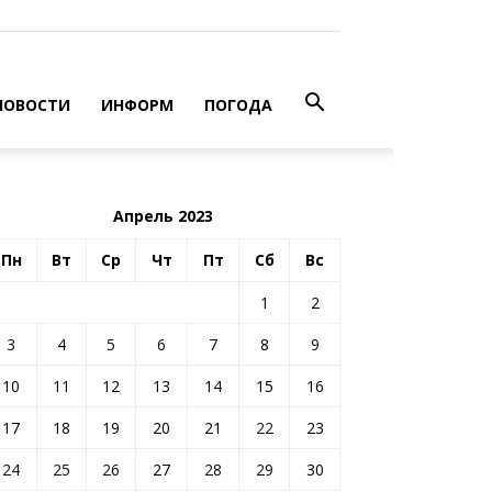
НОВОСТИ
ИНФОРМ
ПОГОДА
Апрель 2023
Пн
Вт
Ср
Чт
Пт
Сб
Вс
1
2
3
4
5
6
7
8
9
10
11
12
13
14
15
16
17
18
19
20
21
22
23
24
25
26
27
28
29
30