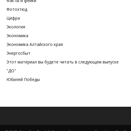
Факты и фейки
Фотоэтюд
Цифра
Экология
Экономика
Экономика Алтайского края
Энергосбыт
Этот материал вы будете читать в следующем выпуске
"ДО"
Юбилей Победы