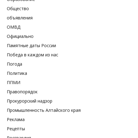
Общество
объявления
ОМВД
Официально
Памятные даты России
Победа в каждом из нас
Погода
Политика
ППМИ
Правопорядок
Прокурорский надзор
Промышленность Алтайского края
Реклама
Рецепты
Росгвардия