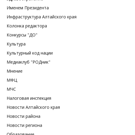
Именем Президента
Инфраструктура Алтайского края
Колонка редактора
Конкурсы "ДО"
Культура
Культурный код нации
Медиаклуб "РОДник"
Мнение
МФЦ
МЧС
Налоговая инспекция
Новости Алтайского края
Новости района
Новости региона
Образование