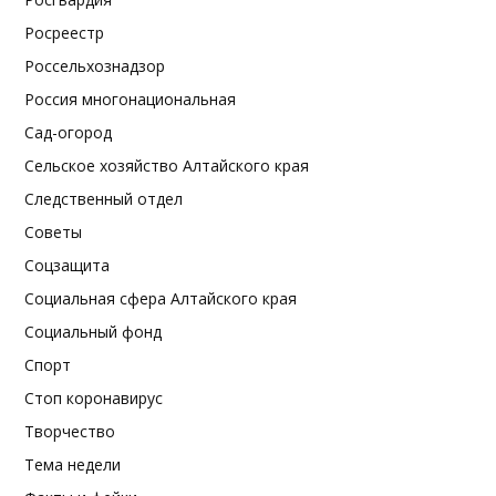
Росреестр
Россельхознадзор
Россия многонациональная
Сад-огород
Сельское хозяйство Алтайского края
Следственный отдел
Советы
Соцзащита
Социальная сфера Алтайского края
Социальный фонд
Спорт
Стоп коронавирус
Творчество
Тема недели