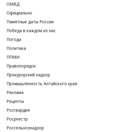
ОМВД
Официально
Памятные даты России
Победа в каждом из нас
Погода
Политика
ППМИ
Правопорядок
Прокурорский надзор
Промышленность Алтайского края
Реклама
Рецепты
Росгвардия
Росреестр
Россельхознадзор