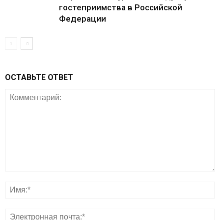
гостеприимства в Российской
Федерации
ОСТАВЬТЕ ОТВЕТ