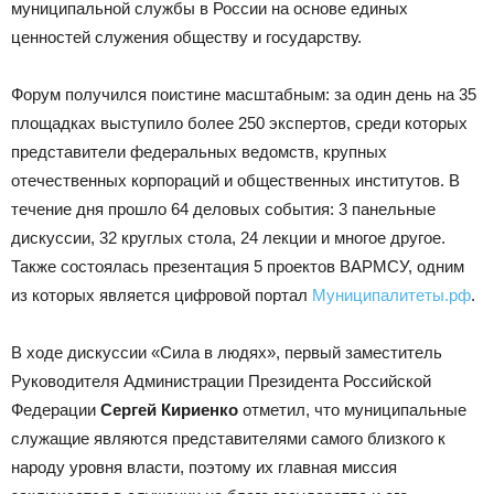
муниципальной службы в России на основе единых
ценностей служения обществу и государству.
Форум получился поистине масштабным: за один день на 35
площадках выступило более 250 экспертов, среди которых
представители федеральных ведомств, крупных
отечественных корпораций и общественных институтов. В
течение дня прошло 64 деловых события: 3 панельные
дискуссии, 32 круглых стола, 24 лекции и многое другое.
Также состоялась презентация 5 проектов ВАРМСУ, одним
из которых является цифровой портал
Муниципалитеты.рф
.
В ходе дискуссии «Сила в людях», первый заместитель
Руководителя Администрации Президента Российской
Федерации
Сергей Кириенко
отметил, что муниципальные
служащие являются представителями самого близкого к
народу уровня власти, поэтому их главная миссия