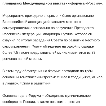
площадках Международной выставки-форума «Россия».
Мероприятие проходило впервые, и было организовано
Всероссийской ассоциацией развития местного
самоуправления специально по поручению Президента
Российской Федерации Владимира Путина, которое он
озвучил по итогам заседания Совета по развитию местного
самоуправления. Форум объединил на одной площадке
более 7,5 тысяч представителей муниципалитетов из 89
регионов нашей страны.
В этом году обсуждения на Форуме проходили по трём
основным тематическим трекам: «Сила в традициях», «Сила
в людях», «Сила в развитии».
Основная цель Форума – объединить муниципальное
сообщество России, а также повысить престиж