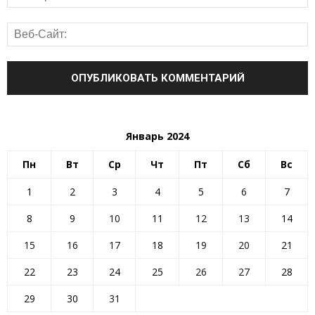
Январь 2024
Пн
Вт
Ср
Чт
Пт
Сб
Вс
1
2
3
4
5
6
7
8
9
10
11
12
13
14
15
16
17
18
19
20
21
22
23
24
25
26
27
28
29
30
31