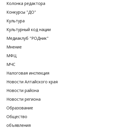
Колонка редактора
Конкурсы "ДО"
Культура
Культурный код нации
Медиаклуб "РОДник"
Мнение
МФЦ
МЧС
Налоговая инспекция
Новости Алтайского края
Новости района
Новости региона
Образование
Общество
объявления