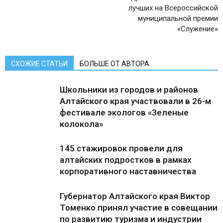
лучших на Всероссийской
муниципальной премии
«Служение»
СХОЖИЕ СТАТЬИ
БОЛЬШЕ ОТ АВТОРА
Школьники из городов и районов
Алтайского края участвовали в 26-м
фестивале экологов «Зеленые
колокола»
145 стажировок провели для
алтайских подростков в рамках
корпоративного наставничества
Губернатор Алтайского края Виктор
Томенко принял участие в совещании
по развитию туризма и индустрии