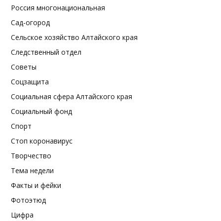
Россия многонациональная
Сад-огород
Сельское хозяйство Алтайского края
Следственный отдел
Советы
Соцзащита
Социальная сфера Алтайского края
Социальный фонд
Спорт
Стоп коронавирус
Творчество
Тема недели
Факты и фейки
Фотоэтюд
Цифра