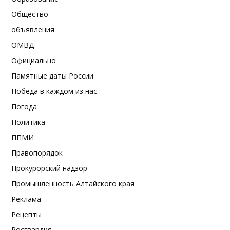
Общество
объявления
ОМВД
Официально
Памятные даты России
Победа в каждом из нас
Погода
Политика
ППМИ
Правопорядок
Прокурорский надзор
Промышленность Алтайского края
Реклама
Рецепты
Росгвардия