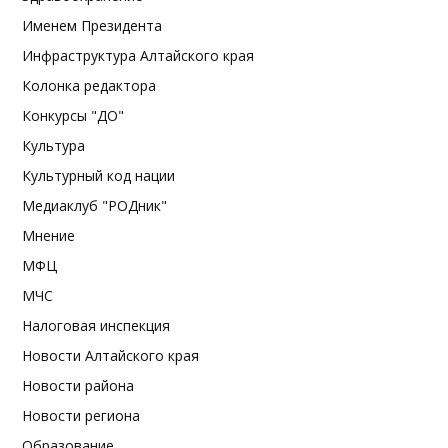
Именем Президента
Инфраструктура Алтайского края
Колонка редактора
Конкурсы "ДО"
Культура
Культурный код нации
Медиаклуб "РОДник"
Мнение
МФЦ
МЧС
Налоговая инспекция
Новости Алтайского края
Новости района
Новости региона
Образование