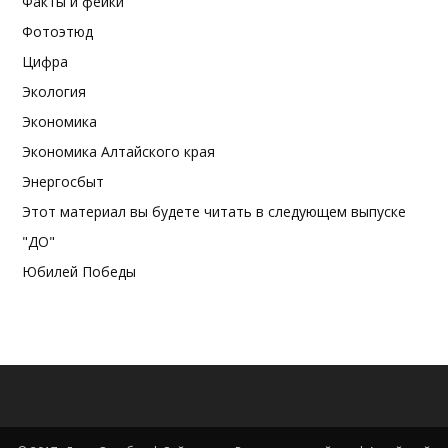
Факты и фейки
Фотоэтюд
Цифра
Экология
Экономика
Экономика Алтайского края
Энергосбыт
Этот материал вы будете читать в следующем выпуске
"ДО"
Юбилей Победы