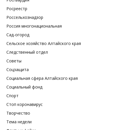
Росреестр
Россельхознадзор
Россия многонациональная
Сад-огород
Сельское хозяйство Алтайского края
Следственный отдел
Советы
Соцзащита
Социальная сфера Алтайского края
Социальный фонд
Спорт
Стоп коронавирус
Творчество
Тема недели