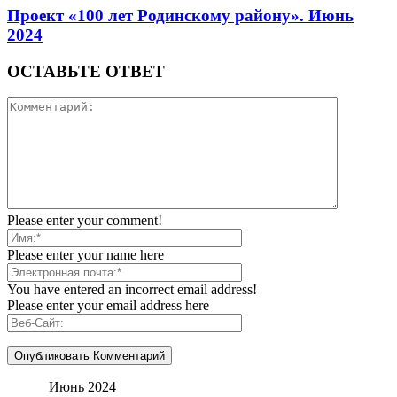
Проект «100 лет Родинскому району». Июнь
2024
ОСТАВЬТЕ ОТВЕТ
Please enter your comment!
Please enter your name here
You have entered an incorrect email address!
Please enter your email address here
Июнь 2024