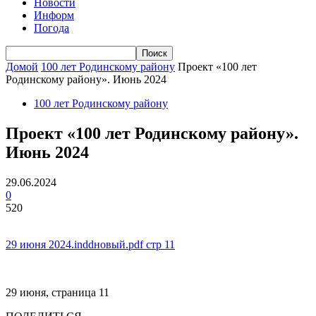
Новости
Информ
Погода
Домой
100 лет Родинскому району
Проект «100 лет
Родинскому району». Июнь 2024
100 лет Родинскому району
Проект «100 лет Родинскому району».
Июнь 2024
29.06.2024
0
520
29 июня 2024.inddновый.pdf стр 11
29 июня, страница 11