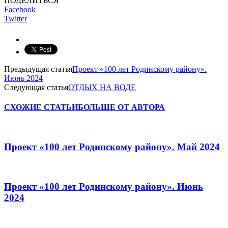
ПОДЕЛИТЬСЯ
Facebook
Twitter
Предыдущая статья
Проект «100 лет Родинскому району».
Июнь 2024
Следующая статья
ОТДЫХ НА ВОДЕ
СХОЖИЕ СТАТЬИ
БОЛЬШЕ ОТ АВТОРА
Проект «100 лет Родинскому району». Май 2024
Проект «100 лет Родинскому району». Июнь
2024