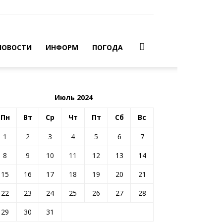
НОВОСТИ
ИНФОРМ
ПОГОДА
Июль 2024
Пн
Вт
Ср
Чт
Пт
Сб
Вс
1
2
3
4
5
6
7
8
9
10
11
12
13
14
15
16
17
18
19
20
21
22
23
24
25
26
27
28
29
30
31