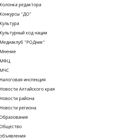
Колонка редактора
Конкурсы "ДО"
Культура
Культурный код нации
Медиаклуб "РОДник"
Мнение
МФЦ
МЧС
Налоговая инспекция
Новости Алтайского края
Новости района
Новости региона
Образование
Общество
объявления