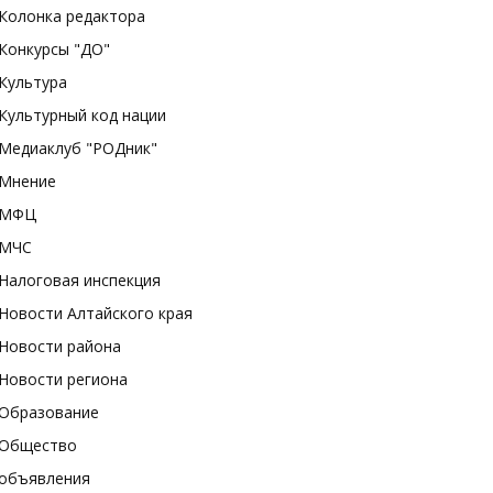
Колонка редактора
Конкурсы "ДО"
Культура
Культурный код нации
Медиаклуб "РОДник"
Мнение
МФЦ
МЧС
Налоговая инспекция
Новости Алтайского края
Новости района
Новости региона
Образование
Общество
объявления