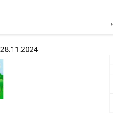
28.11.2024