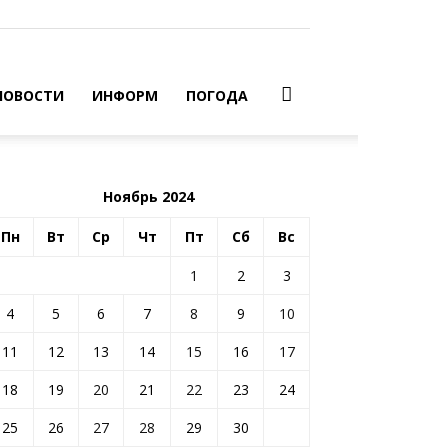
НОВОСТИ
ИНФОРМ
ПОГОДА
Ноябрь 2024
Пн
Вт
Ср
Чт
Пт
Сб
Вс
1
2
3
4
5
6
7
8
9
10
11
12
13
14
15
16
17
18
19
20
21
22
23
24
25
26
27
28
29
30