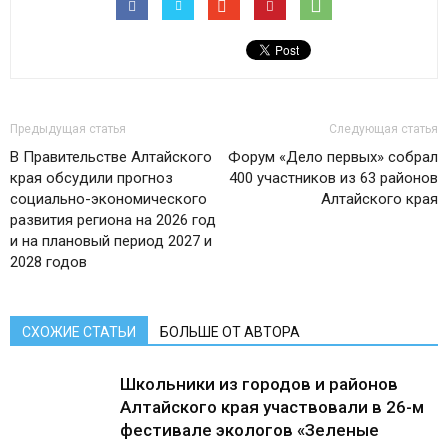
Предыдущая статья
Следующая статья
В Правительстве Алтайского
Форум «Дело первых» собрал
края обсудили прогноз
400 участников из 63 районов
социально-экономического
Алтайского края
развития региона на 2026 год
и на плановый период 2027 и
2028 годов
СХОЖИЕ СТАТЬИ
БОЛЬШЕ ОТ АВТОРА
Школьники из городов и районов
Алтайского края участвовали в 26-м
фестивале экологов «Зеленые