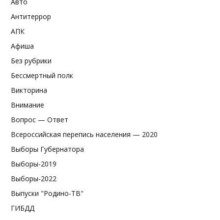
Авто
Антитеррор
АПК
Афиша
Без рубрики
Бессмертный полк
Викторина
Внимание
Вопрос — Ответ
Всероссийская перепись населения — 2020
Выборы Губернатора
Выборы-2019
Выборы-2022
Выпуски "Родино-ТВ"
ГИБДД