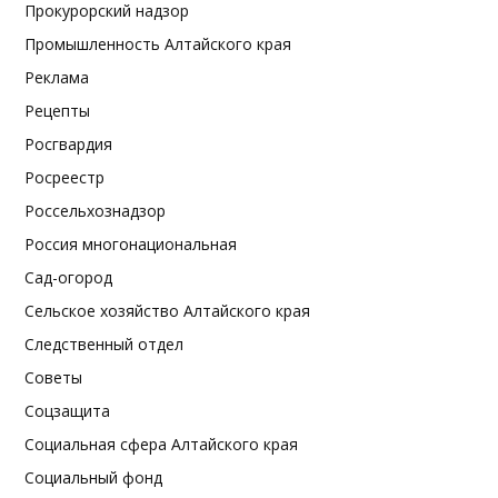
Прокурорский надзор
Промышленность Алтайского края
Реклама
Рецепты
Росгвардия
Росреестр
Россельхознадзор
Россия многонациональная
Сад-огород
Сельское хозяйство Алтайского края
Следственный отдел
Советы
Соцзащита
Социальная сфера Алтайского края
Социальный фонд