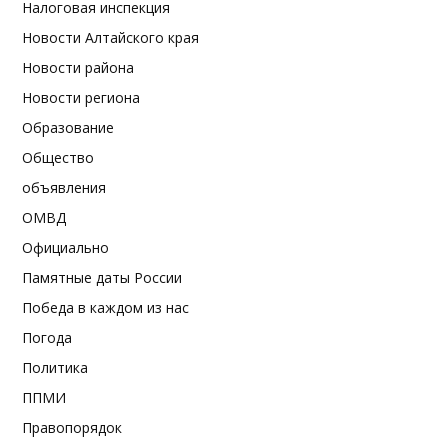
Налоговая инспекция
Новости Алтайского края
Новости района
Новости региона
Образование
Общество
объявления
ОМВД
Официально
Памятные даты России
Победа в каждом из нас
Погода
Политика
ППМИ
Правопорядок