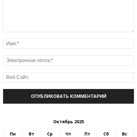
Октябрь 2025
Пн
Вт
Ср
Чт
Пт
Сб
Вс