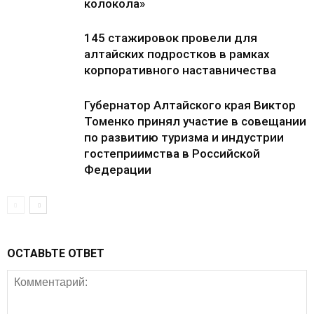
колокола»
145 стажировок провели для
алтайских подростков в рамках
корпоративного наставничества
Губернатор Алтайского края Виктор
Томенко принял участие в совещании
по развитию туризма и индустрии
гостеприимства в Российской
Федерации
ОСТАВЬТЕ ОТВЕТ