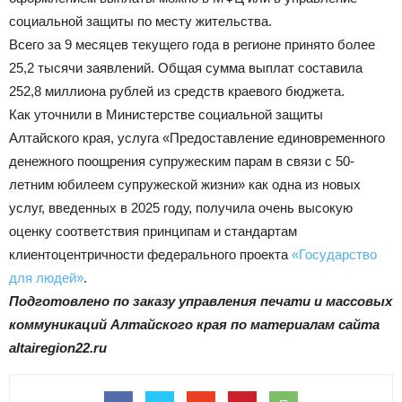
социальной защиты по месту жительства.
Всего за 9 месяцев текущего года в регионе принято более
25,2 тысячи заявлений. Общая сумма выплат составила
252,8 миллиона рублей из средств краевого бюджета.
Как уточнили в Министерстве социальной защиты
Алтайского края, услуга «Предоставление единовременного
денежного поощрения супружеским парам в связи с 50-
летним юбилеем супружеской жизни» как одна из новых
услуг, введенных в 2025 году, получила очень высокую
оценку соответствия принципам и стандартам
клиентоцентричности федерального проекта
«Государство
для людей»
.
Подготовлено по заказу управления печати и массовых
коммуникаций Алтайского края по материалам сайта
altairegion22.ru