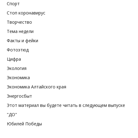
Спорт
Стоп коронавирус
Творчество
Тема недели
Факты и фейки
Фотоэтюд
Цифра
Экология
Экономика
Экономика Алтайского края
Энергосбыт
Этот материал вы будете читать в следующем выпуске
"ДО"
Юбилей Победы