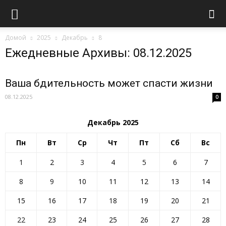
Домой
2025
Декабрь
8
Ежедневные Архивы: 08.12.2025
Ваша бдительность может спасти жизни
08.12.2025
0
Декабрь 2025
Пн
Вт
Ср
Чт
Пт
Сб
Вс
1
2
3
4
5
6
7
8
9
10
11
12
13
14
15
16
17
18
19
20
21
22
23
24
25
26
27
28