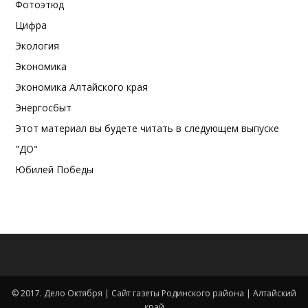
Фотоэтюд
Цифра
Экология
Экономика
Экономика Алтайского края
Энергосбыт
Этот материал вы будете читать в следующем выпуске
"ДО"
Юбилей Победы
© 2017. Дело Октября | Сайт газеты Родинского района | Алтайский
край