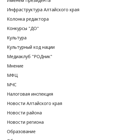
Именем Президента
Инфраструктура Алтайского края
Колонка редактора
Конкурсы "ДО"
Культура
Культурный код нации
Медиаклуб "РОДник"
Мнение
МФЦ
МЧС
Налоговая инспекция
Новости Алтайского края
Новости района
Новости региона
Образование