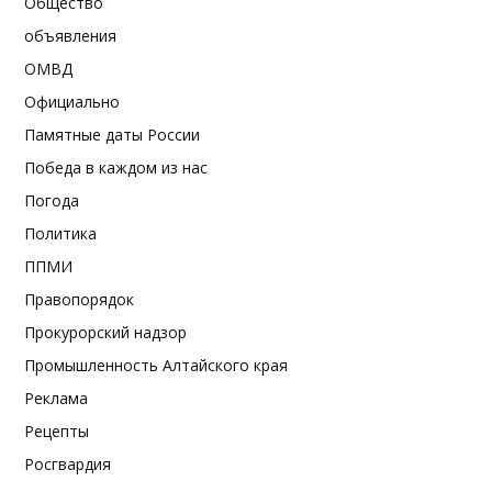
Общество
объявления
ОМВД
Официально
Памятные даты России
Победа в каждом из нас
Погода
Политика
ППМИ
Правопорядок
Прокурорский надзор
Промышленность Алтайского края
Реклама
Рецепты
Росгвардия