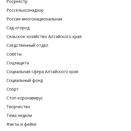
Росреестр
Россельхознадзор
Россия многонациональная
Сад-огород
Сельское хозяйство Алтайского края
Следственный отдел
Советы
Соцзащита
Социальная сфера Алтайского края
Социальный фонд
Спорт
Стоп коронавирус
Творчество
Тема недели
Факты и фейки