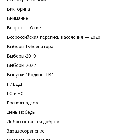
Викторина
Внимание
Вопрос — Ответ
Всероссийская перепись населения — 2020
Выборы Губернатора
Выборы-2019
Выборы-2022
Выпуски "Родино-ТВ"
ГИБДД
ГО и ЧС
Госпожнадзор
День Победы
Добро остается добром
Здравоохранение