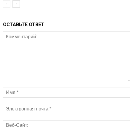
ОСТАВЬТЕ ОТВЕТ