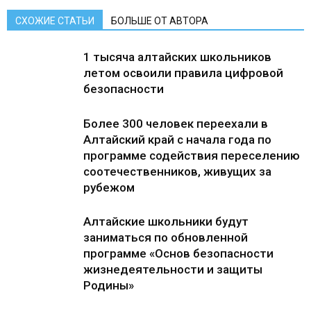
СХОЖИЕ СТАТЬИ
БОЛЬШЕ ОТ АВТОРА
1 тысяча алтайских школьников
летом освоили правила цифровой
безопасности
Более 300 человек переехали в
Алтайский край с начала года по
программе содействия переселению
соотечественников, живущих за
рубежом
Алтайские школьники будут
заниматься по обновленной
программе «Основ безопасности
жизнедеятельности и защиты
Родины»