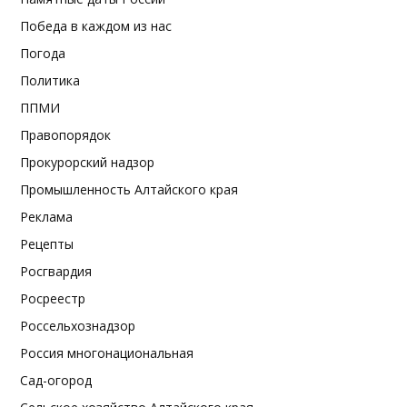
Победа в каждом из нас
Погода
Политика
ППМИ
Правопорядок
Прокурорский надзор
Промышленность Алтайского края
Реклама
Рецепты
Росгвардия
Росреестр
Россельхознадзор
Россия многонациональная
Сад-огород