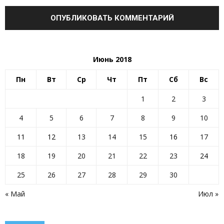
Июнь 2018
Пн
Вт
Ср
Чт
Пт
Сб
Вс
1
2
3
4
5
6
7
8
9
10
11
12
13
14
15
16
17
18
19
20
21
22
23
24
25
26
27
28
29
30
« Май
Июл »