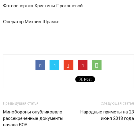
Фоторепортаж Кристины Прокашевой.
Оператор Михаил Шрамко.
Предыдущая статья
Следующая статья
Минобороны опубликовало
Народные приметы на 23
рассекреченные документы
июня 2018 года
начала ВОВ