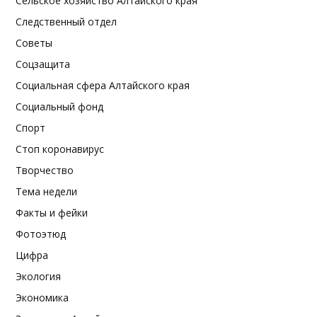
Сельское хозяйство Алтайского края
Следственный отдел
Советы
Соцзащита
Социальная сфера Алтайского края
Социальный фонд
Спорт
Стоп коронавирус
Творчество
Тема недели
Факты и фейки
Фотоэтюд
Цифра
Экология
Экономика