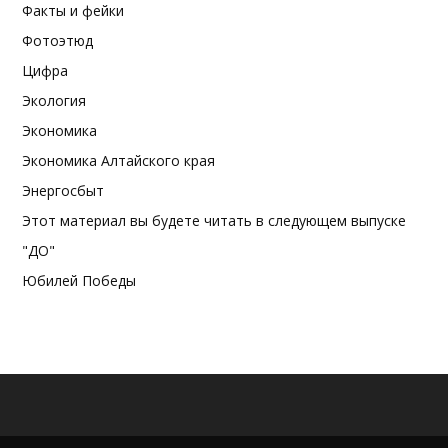
Факты и фейки
Фотоэтюд
Цифра
Экология
Экономика
Экономика Алтайского края
Энергосбыт
Этот материал вы будете читать в следующем выпуске
"ДО"
Юбилей Победы