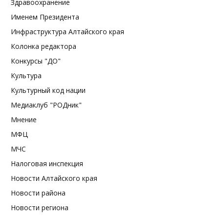
Здравоохранение
Именем Президента
Инфраструктура Алтайского края
Колонка редактора
Конкурсы "ДО"
Культура
Культурный код нации
Медиаклуб "РОДник"
Мнение
МФЦ
МЧС
Налоговая инспекция
Новости Алтайского края
Новости района
Новости региона