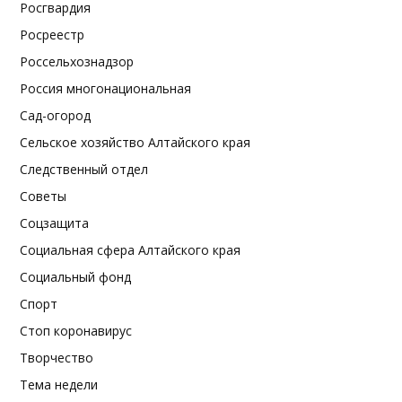
Росгвардия
Росреестр
Россельхознадзор
Россия многонациональная
Сад-огород
Сельское хозяйство Алтайского края
Следственный отдел
Советы
Соцзащита
Социальная сфера Алтайского края
Социальный фонд
Спорт
Стоп коронавирус
Творчество
Тема недели