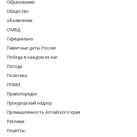
Образование
Общество
объявления
ОМВД
Официально
Памятные даты России
Победа в каждом из нас
Погода
Политика
ППМИ
Правопорядок
Прокурорский надзор
Промышленность Алтайского края
Реклама
Рецепты