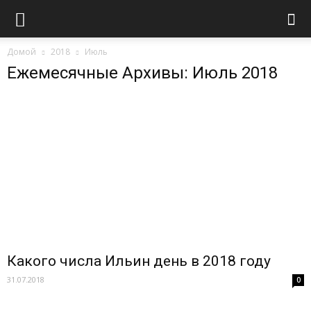
Домой
2018
Июль
Ежемесячные Архивы: Июль 2018
Какого числа Ильин день в 2018 году
31.07.2018
0