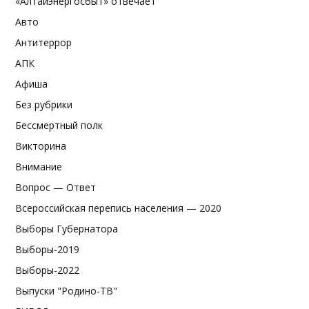
«Алтайэнергосбыт» отвечает
Авто
Антитеррор
АПК
Афиша
Без рубрики
Бессмертный полк
Викторина
Внимание
Вопрос — Ответ
Всероссийская перепись населения — 2020
Выборы Губернатора
Выборы-2019
Выборы-2022
Выпуски "Родино-ТВ"