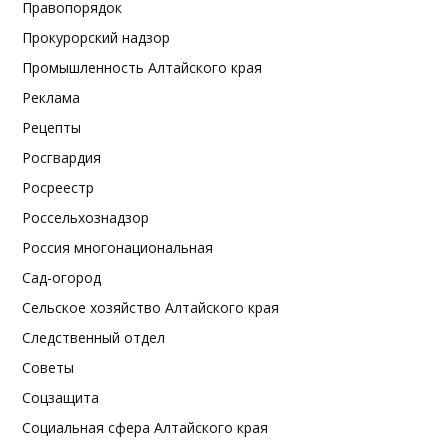
Правопорядок
Прокурорский надзор
Промышленность Алтайского края
Реклама
Рецепты
Росгвардия
Росреестр
Россельхознадзор
Россия многонациональная
Сад-огород
Сельское хозяйство Алтайского края
Следственный отдел
Советы
Соцзащита
Социальная сфера Алтайского края