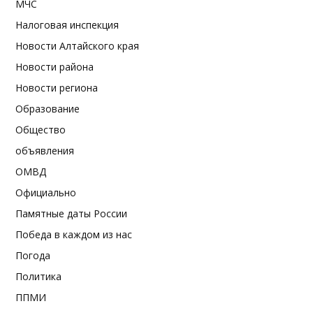
МЧС
Налоговая инспекция
Новости Алтайского края
Новости района
Новости региона
Образование
Общество
объявления
ОМВД
Официально
Памятные даты России
Победа в каждом из нас
Погода
Политика
ППМИ