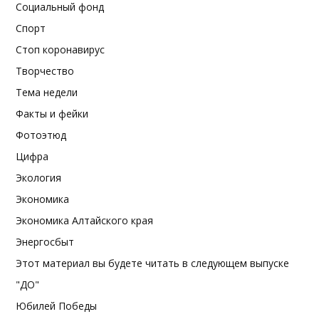
Социальный фонд
Спорт
Стоп коронавирус
Творчество
Тема недели
Факты и фейки
Фотоэтюд
Цифра
Экология
Экономика
Экономика Алтайского края
Энергосбыт
Этот материал вы будете читать в следующем выпуске
"ДО"
Юбилей Победы