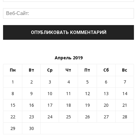
Апрель 2019
Пн
Вт
Ср
Чт
Пт
Сб
Вс
1
2
3
4
5
6
7
8
9
10
11
12
13
14
15
16
17
18
19
20
21
22
23
24
25
26
27
28
29
30