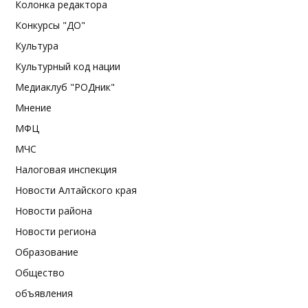
Колонка редактора
Конкурсы "ДО"
Культура
Культурный код нации
Медиаклуб "РОДник"
Мнение
МФЦ
МЧС
Налоговая инспекция
Новости Алтайского края
Новости района
Новости региона
Образование
Общество
объявления