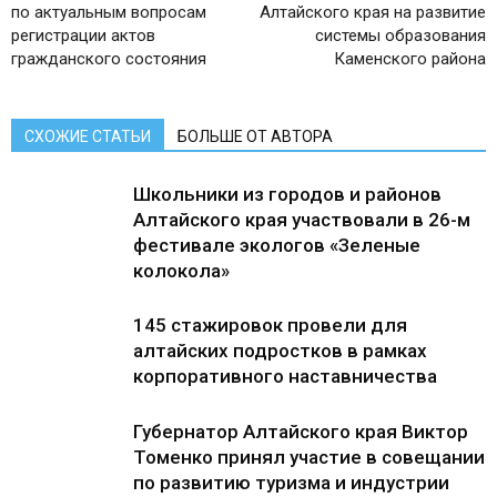
по актуальным вопросам
Алтайского края на развитие
регистрации актов
системы образования
гражданского состояния
Каменского района
СХОЖИЕ СТАТЬИ
БОЛЬШЕ ОТ АВТОРА
Школьники из городов и районов
Алтайского края участвовали в 26-м
фестивале экологов «Зеленые
колокола»
145 стажировок провели для
алтайских подростков в рамках
корпоративного наставничества
Губернатор Алтайского края Виктор
Томенко принял участие в совещании
по развитию туризма и индустрии