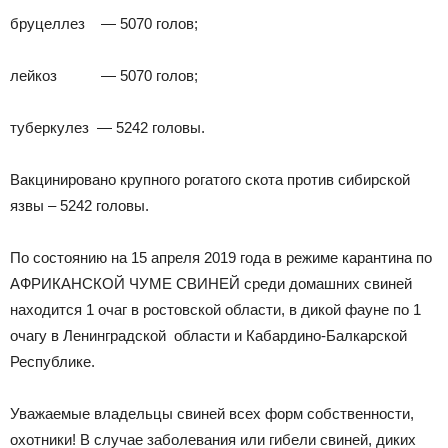
бруцеллез — 5070 голов;
лейкоз — 5070 голов;
туберкулез — 5242 головы.
Вакцинировано крупного рогатого скота против сибирской
язвы – 5242 головы.
По состоянию на 15 апреля 2019 года в режиме карантина по
АФРИКАНСКОЙ ЧУМЕ СВИНЕЙ среди домашних свиней
находится 1 очаг в ростовской области, в дикой фауне по 1
очагу в Ленинградской области и Кабардино-Балкарской
Республике.
Уважаемые владельцы свиней всех форм собственности,
охотники! В случае заболевания или гибели свиней, диких