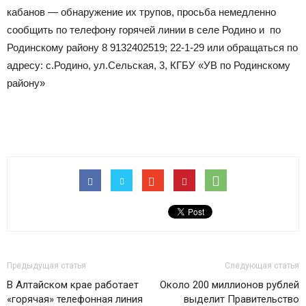
кабанов — обнаружение их трупов, просьба немедленно
сообщить по телефону горячей линии в селе Родино и по
Родинскому району 8 9132402519; 22-1-29 или обращаться по
адресу: с.Родино, ул.Сельская, 3, КГБУ «УВ по Родинскому
району»
Предыдущая статья
Следующая статья
В Алтайском крае работает
Около 200 миллионов рублей
«горячая» телефонная линия
выделит Правительство