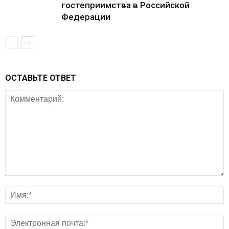
гостеприимства в Российской
Федерации
ОСТАВЬТЕ ОТВЕТ