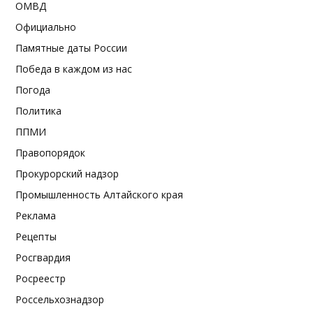
ОМВД
Официально
Памятные даты России
Победа в каждом из нас
Погода
Политика
ППМИ
Правопорядок
Прокурорский надзор
Промышленность Алтайского края
Реклама
Рецепты
Росгвардия
Росреестр
Россельхознадзор