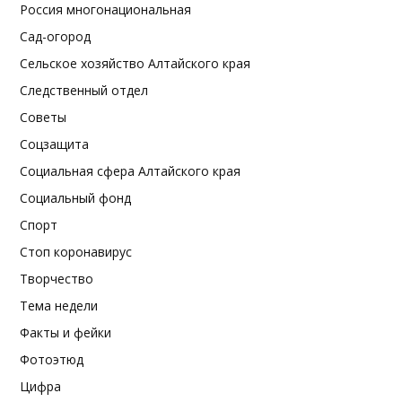
Россия многонациональная
Сад-огород
Сельское хозяйство Алтайского края
Следственный отдел
Советы
Соцзащита
Социальная сфера Алтайского края
Социальный фонд
Спорт
Стоп коронавирус
Творчество
Тема недели
Факты и фейки
Фотоэтюд
Цифра