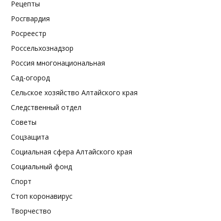
Рецепты
Росгвардия
Росреестр
Россельхознадзор
Россия многонациональная
Сад-огород
Сельское хозяйство Алтайского края
Следственный отдел
Советы
Соцзащита
Социальная сфера Алтайского края
Социальный фонд
Спорт
Стоп коронавирус
Творчество