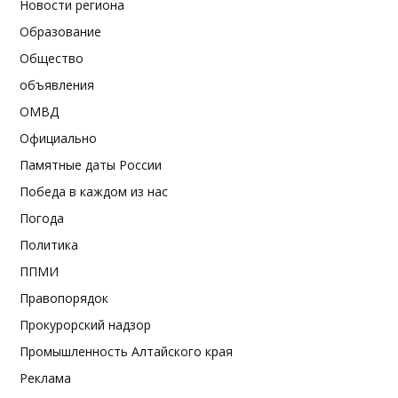
Новости региона
Образование
Общество
объявления
ОМВД
Официально
Памятные даты России
Победа в каждом из нас
Погода
Политика
ППМИ
Правопорядок
Прокурорский надзор
Промышленность Алтайского края
Реклама