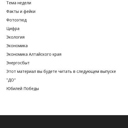
Тема недели
Факты и фейки
Фотоэтюд
Цифра
Экология
Экономика
Экономика Алтайского края
Энергосбыт
Этот материал вы будете читать в следующем выпуске
"ДО"
Юбилей Победы