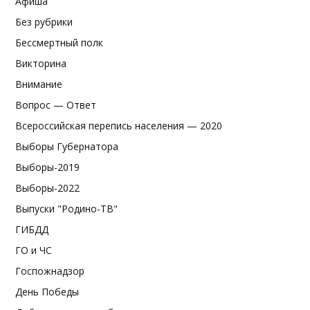
Афиша
Без рубрики
Бессмертный полк
Викторина
Внимание
Вопрос — Ответ
Всероссийская перепись населения — 2020
Выборы Губернатора
Выборы-2019
Выборы-2022
Выпуски "Родино-ТВ"
ГИБДД
ГО и ЧС
Госпожнадзор
День Победы