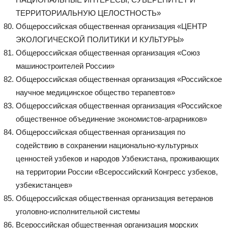
ТЕРРИТОРИАЛЬНУЮ ЦЕЛОСТНОСТЬ»
Общероссийская общественная организация «ЦЕНТР
ЭКОЛОГИЧЕСКОЙ ПОЛИТИКИ И КУЛЬТУРЫ»
Общероссийская общественная организация «Союз
машиностроителей России»
Общероссийская общественная организация «Российское
научное медицинское общество терапевтов»
Общероссийская общественная организация «Российское
общественное объединение экономистов-аграрников»
Общероссийская общественная организация по
содействию в сохранении национально-культурных
ценностей узбеков и народов Узбекистана, проживающих
на территории России «Всероссийский Конгресс узбеков,
узбекистанцев»
Общероссийская общественная организация ветеранов
уголовно-исполнительной системы
Всероссийская общественная организация морских