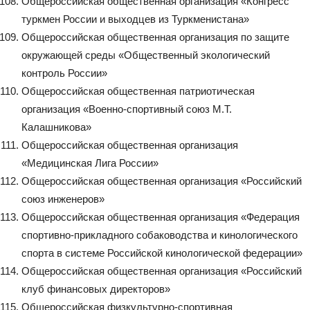
Общероссийская общественная организация «Конгресс
туркмен России и выходцев из Туркменистана»
Общероссийская общественная организация по защите
окружающей среды «Общественный экологический
контроль России»
Общероссийская общественная патриотическая
организация «Военно-спортивный союз М.Т.
Калашникова»
Общероссийская общественная организация
«Медицинская Лига России»
Общероссийская общественная организация «Российский
союз инженеров»
Общероссийская общественная организация «Федерация
спортивно-прикладного собаководства и кинологического
спорта в системе Российской кинологической федерации»
Общероссийская общественная организация «Российский
клуб финансовых директоров»
Общероссийская физкультурно-спортивная