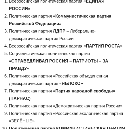
Всероссийская политическая партия
«ЕДИНАЯ
РОССИЯ»
Политическая партия «
Коммунистическая партия
Российской Федерации
»
Политическая партия
ЛДПР –
Либерально-
демократическая партия России
Всероссийская политическая партия
«ПАРТИЯ РОСТА»
Социалистическая политическая партия
«СПРАВЕДЛИВАЯ РОССИЯ – ПАТРИОТЫ – ЗА
ПРАВДУ»
Политическая партия «Российская объединенная
демократическая партия
«ЯБЛОКО»
Политическая партия «
Партия народной свободы»
(ПАРНАС)
Политическая партия «Демократическая партия России»
Политическая партия «Российская экологическая партия
«ЗЕЛЁНЫЕ»
Политическая партия КОММУНИСТИЧЕСКАЯ ПАРТИЯ