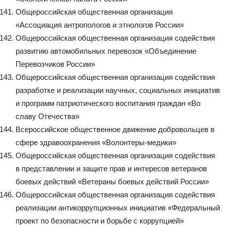
Общероссийская общественная организация
«Ассоциация антропологов и этнологов России»
Общероссийская общественная организация содействия
развитию автомобильных перевозок «Объединение
Перевозчиков России»
Общероссийская общественная организация содействия
разработке и реализации научных, социальных инициатив
и программ патриотического воспитания граждан «Во
славу Отечества»
Всероссийское общественное движение добровольцев в
сфере здравоохранения «Волонтеры-медики»
Общероссийская общественная организация содействия
в представлении и защите прав и интересов ветеранов
боевых действий «Ветераны боевых действий России»
Общероссийская общественная организация содействия
реализации антикоррупционных инициатив «Федеральный
проект по безопасности и борьбе с коррупцией»