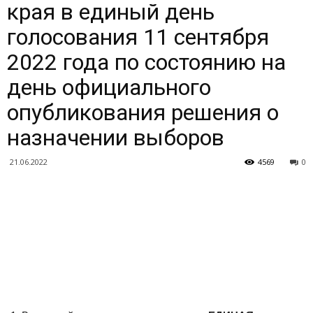
края в единый день
голосования 11 сентября
2022 года по состоянию на
день официального
опубликования решения о
назначении выборов
21.06.2022
4569
0