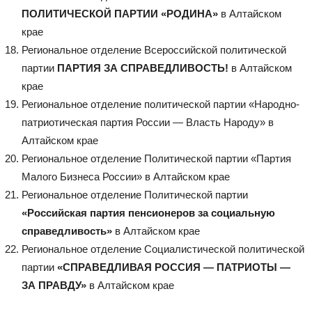
ПОЛИТИЧЕСКОЙ ПАРТИИ «РОДИНА»
в Алтайском
крае
Региональное отделение Всероссийской политической
партии
ПАРТИЯ ЗА СПРАВЕДЛИВОСТЬ!
в Алтайском
крае
Региональное отделение политической партии «Народно-
патриотическая партия России — Власть Народу» в
Алтайском крае
Региональное отделение Политической партии «Партия
Малого Бизнеса России» в Алтайском крае
Региональное отделение Политической партии
«Российская партия пенсионеров за социальную
справедливость»
в Алтайском крае
Региональное отделение Социалистической политической
партии
«СПРАВЕДЛИВАЯ РОССИЯ — ПАТРИОТЫ —
ЗА ПРАВДУ»
в Алтайском крае