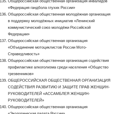
Общероссийская общественная организация инвалидов
«Федерация гандбола глухих России»
Общероссийская общественная молодёжная организация
в поддержку молодёжных инициатив «Ленинский
коммунистический союз молодёжи Российской
Федерации»
Общероссийская общественная организация
«Объединение мотоциклистов России Мото-
Справедливость»
Общероссийская общественная организация содействия
профилактике алкоголизма среди населения «Общество
трезвенников»
ОБЩЕРОССИЙСКАЯ ОБЩЕСТВЕННАЯ ОРГАНИЗАЦИЯ
СОДЕЙСТВИЯ РАЗВИТИЮ И ЗАЩИТЕ ПРАВ ЖЕНЩИН-
РУКОВОДИТЕЛЕЙ «АССАМБЛЕЯ ЖЕНЩИН-
РУКОВОДИТЕЛЕЙ»
Общероссийская общественная организация
«Экологическая палата России»