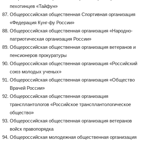
пехотинцев «Тайфун»
Общероссийская общественная Спортивная организация
«Федерация Кунг-фу России»
Общероссийская общественная организация «Народно-
патриотическая организация России»
Общероссийская общественная организация ветеранов и
пенсионеров прокуратуры
Общероссийская общественная организация «Российский
союз молодых ученых»
Общероссийская общественная организация «Общество
Врачей России»
Общероссийская общественная организация
трансплантологов «Российское трансплантологическое
общество»
Общероссийская общественная организация ветеранов
войск правопорядка
Общероссийская молодежная общественная организация