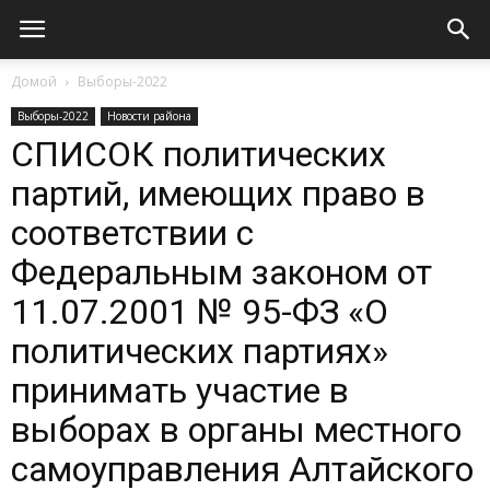
Домой
Выборы-2022
Выборы-2022
Новости района
СПИСОК политических
партий, имеющих право в
соответствии с
Федеральным законом от
11.07.2001 № 95-ФЗ «О
политических партиях»
принимать участие в
выборах в органы местного
самоуправления Алтайского