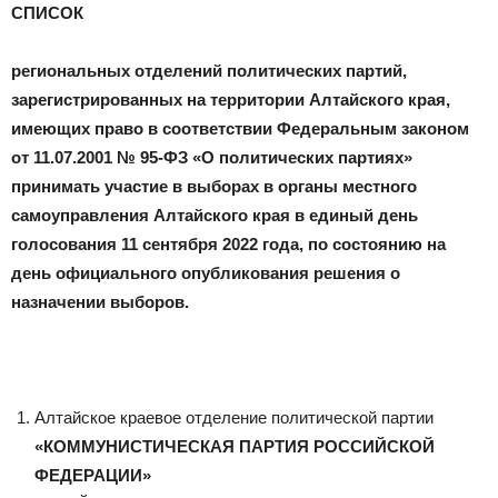
СПИСОК
региональных отделений политических партий,
зарегистрированных на территории Алтайского края,
имеющих право в соответствии Федеральным законом
от 11.07.2001 № 95-ФЗ «О политических партиях»
принимать участие в выборах в органы местного
самоуправления Алтайского края в единый день
голосования 11 сентября 2022 года, по состоянию на
день официального опубликования решения о
назначении выборов.
Алтайское краевое отделение политической партии
«КОММУНИСТИЧЕСКАЯ ПАРТИЯ РОССИЙСКОЙ
ФЕДЕРАЦИИ»