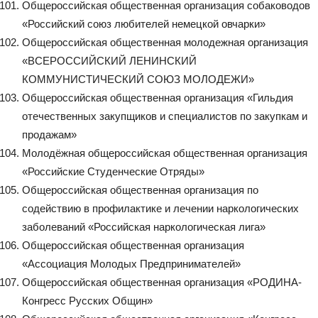
Общероссийская общественная организация собаководов
«Российский союз любителей немецкой овчарки»
Общероссийская общественная молодежная организация
«ВСЕРОССИЙСКИЙ ЛЕНИНСКИЙ
КОММУНИСТИЧЕСКИЙ СОЮЗ МОЛОДЕЖИ»
Общероссийская общественная организация «Гильдия
отечественных закупщиков и специалистов по закупкам и
продажам»
Молодёжная общероссийская общественная организация
«Российские Студенческие Отряды»
Общероссийская общественная организация по
содействию в профилактике и лечении наркологических
заболеваний «Российская наркологическая лига»
Общероссийская общественная организация
«Ассоциация Молодых Предпринимателей»
Общероссийская общественная организация «РОДИНА-
Конгресс Русских Общин»