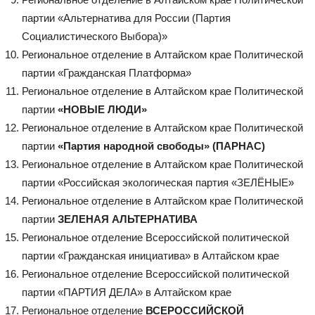
партии «Альтернатива для России (Партия
Социалистического Выбора)»
Региональное отделение в Алтайском крае Политической
партии «Гражданская Платформа»
Региональное отделение в Алтайском крае Политической
партии
«НОВЫЕ ЛЮДИ»
Региональное отделение в Алтайском крае Политической
партии
«Партия народной свободы» (ПАРНАС)
Региональное отделение в Алтайском крае Политической
партии «Российская экологическая партия «ЗЕЛЁНЫЕ»
Региональное отделение в Алтайском крае Политической
партии
ЗЕЛЕНАЯ АЛЬТЕРНАТИВА
Региональное отделение Всероссийской политической
партии «Гражданская инициатива» в Алтайском крае
Региональное отделение Всероссийской политической
партии «ПАРТИЯ ДЕЛА» в Алтайском крае
Региональное отделение
ВСЕРОССИЙСКОЙ