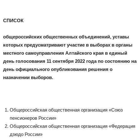
СПИСОК
общероссийских общественных объединений, уставы
которых предусматривают участие в выборах в органы
местного самоуправления Алтайского края в единый
день голосования 11 сентября 2022 года по состоянию на
день официального опубликования решения о
назначении выборов.
Общероссийская общественная организация «Союз
пенсионеров России»
Общероссийская общественная организация «Федерация
дзюдо России»