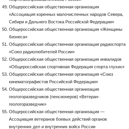
Общероссийская общественная организация
«Ассоциация коренных малочисленных народов Севера,
Сибири и Дальнего Востока Российской Федерации»
Общероссийская общественная организация «Женщины
бизнеса»
Общероссийская общественная организация радиоспорта
«Союз радиолюбителей России»
Общероссийская общественная организация инвалидов
«Общероссийская спортивная Федерация спорта глухих»
Общероссийская общественная организация «Союз
кинематографистов Российской Федерации»
Общероссийская общественная организация
геологоразведчиков (пенсионеров) «Ветеран-
геологоразведчик»
Общероссийская общественная организация —
Ассоциация ветеранов боевых действий органов
внутренних дел и внутренних войск России