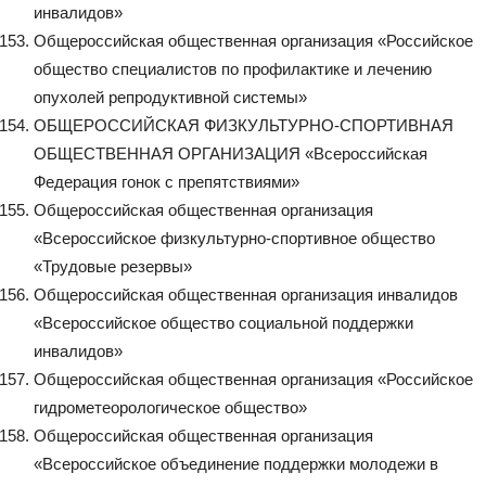
инвалидов»
Общероссийская общественная организация «Российское
общество специалистов по профилактике и лечению
опухолей репродуктивной системы»
ОБЩЕРОССИЙСКАЯ ФИЗКУЛЬТУРНО-СПОРТИВНАЯ
ОБЩЕСТВЕННАЯ ОРГАНИЗАЦИЯ «Всероссийская
Федерация гонок с препятствиями»
Общероссийская общественная организация
«Всероссийское физкультурно-спортивное общество
«Трудовые резервы»
Общероссийская общественная организация инвалидов
«Всероссийское общество социальной поддержки
инвалидов»
Общероссийская общественная организация «Российское
гидрометеорологическое общество»
Общероссийская общественная организация
«Всероссийское объединение поддержки молодежи в