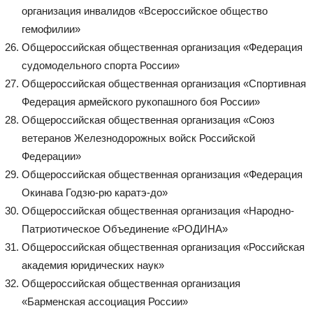
организация инвалидов «Всероссийское общество
гемофилии»
Общероссийская общественная организация «Федерация
судомодельного спорта России»
Общероссийская общественная организация «Спортивная
Федерация армейского рукопашного боя России»
Общероссийская общественная организация «Союз
ветеранов Железнодорожных войск Российской
Федерации»
Общероссийская общественная организация «Федерация
Окинава Годзю-рю каратэ-до»
Общероссийская общественная организация «Народно-
Патриотическое Объединение «РОДИНА»
Общероссийская общественная организация «Российская
академия юридических наук»
Общероссийская общественная организация
«Барменская ассоциация России»