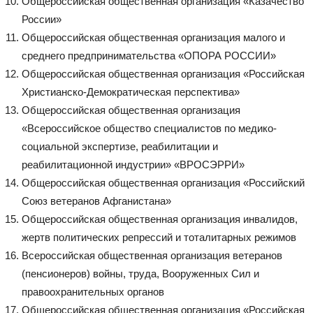
Общероссийская общественная организация «Казачество
России»
Общероссийская общественная организация малого и
среднего предпринимательства «ОПОРА РОССИИ»
Общероссийская общественная организация «Российская
Христианско-Демократическая перспектива»
Общероссийская общественная организация
«Всероссийское общество специалистов по медико-
социальной экспертизе, реабилитации и
реабилитационной индустрии» «ВРОСЭРРИ»
Общероссийская общественная организация «Российский
Союз ветеранов Афганистана»
Общероссийская общественная организация инвалидов,
жертв политических репрессий и тоталитарных режимов
Всероссийская общественная организация ветеранов
(пенсионеров) войны, труда, Вооруженных Сил и
правоохранительных органов
Общероссийская общественная организация «Российская