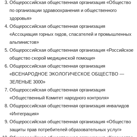
Общероссийская общественная организация «Общество
по организации здравоохранения и общественного
здоровья»
Общероссийская общественная организация
«Ассоциация горных гидов, спасателей и промышленных
альпинистов»
Общероссийская общественная организация «Российское
общество скорой медицинской помощи»
Общероссийская общественная организация
«ВСЕНАРОДНОЕ ЭКОЛОГИЧЕСКОЕ ОБЩЕСТВО —
ЗЕЛЕНЫЕ 3000»
Общероссийская общественная организация
«Общественный Комитет народного контроля»
Общероссийская общественная организация инвалидов
«Интеграция»
Общероссийская общественная организация «Общество
защиты прав потребителей образовательных услуг»