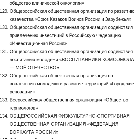
общество клинической онкологии»
Общероссийская общественная организация по развитию
казачества «Союз Казаков Воинов России и Зарубежья»
Общероссийская общественная организация содействия
привлечению инвестиций в Российскую Федерацию
«Инвестиционная Россия»
Общероссийская общественная организация содействия
воспитанию молодёжи «ВОСПИТАННИКИ КОМСОМОЛА
— МОЁ ОТЕЧЕСТВО»
Общероссийская общественная организация по
вовлечению молодежи в развитие территорий «Городские
реновации»
Всероссийская общественная организация «Общество
герниологов»
ОБЩЕРОССИЙСКАЯ ФИЗКУЛЬТУРНО-СПОРТИВНАЯ
ОБЩЕСТВЕННАЯ ОРГАНИЗАЦИЯ «ФЕДЕРАЦИЯ
ВОРКАУТА РОССИИ»