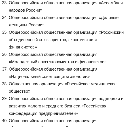
Общероссийская общественная организация «Ассамблея
народов России»
Общероссийская общественная организация «Деловые
женщины России»
Общероссийская общественная организация «Российский
объединенный союз юристов, экономистов и
финансистов»
Общероссийская общественная организация
«Молодежный союз экономистов и финансистов»
Общероссийская общественная организация
«Национальный совет защиты экологии»
Общественная организация «Российское медицинское
общество»
Общероссийская общественная организация поддержки и
развития малого и среднего бизнеса «Российская
конфедерация предпринимателей»
Общероссийская общественная организация