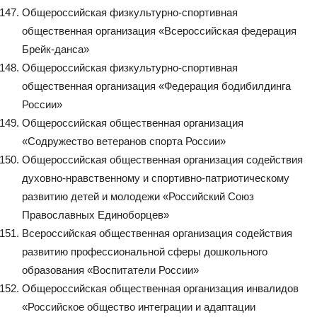
Общероссийская физкультурно-спортивная
общественная организация «Всероссийская федерация
Брейк-данса»
Общероссийская физкультурно-спортивная
общественная организация «Федерация бодибилдинга
России»
Общероссийская общественная организация
«Содружество ветеранов спорта России»
Общероссийская общественная организация содействия
духовно-нравственному и спортивно-патриотическому
развитию детей и молодежи «Российский Союз
Православных Единоборцев»
Всероссийская общественная организация содействия
развитию профессиональной сферы дошкольного
образования «Воспитатели России»
Общероссийская общественная организация инвалидов
«Российское общество интеграции и адаптации