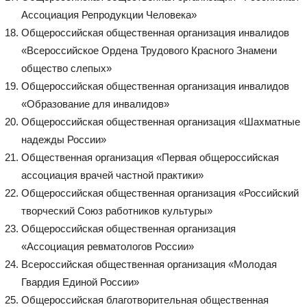
Ассоциация Репродукции Человека»
Общероссийская общественная организация инвалидов
«Всероссийское Ордена Трудового Красного Знамени
общество слепых»
Общероссийская общественная организация инвалидов
«Образование для инвалидов»
Общероссийская общественная организация «Шахматные
надежды России»
Общественная организация «Первая общероссийская
ассоциация врачей частной практики»
Общероссийская общественная организация «Российский
творческий Союз работников культуры»
Общероссийская общественная организация
«Ассоциация ревматологов России»
Всероссийская общественная организация «Молодая
Гвардия Единой России»
Общероссийская благотворительная общественная