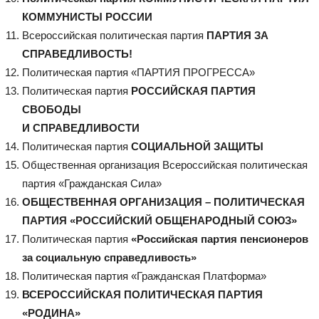
КОММУНИСТЫ РОССИИ
Всероссийская политическая партия
ПАРТИЯ ЗА
СПРАВЕДЛИВОСТЬ!
Политическая партия «ПАРТИЯ ПРОГРЕССА»
Политическая партия
РОССИЙСКАЯ ПАРТИЯ
СВОБОДЫ
И СПРАВЕДЛИВОСТИ
Политическая партия
СОЦИАЛЬНОЙ ЗАЩИТЫ
Общественная организация Всероссийская политическая
партия «Гражданская Сила»
ОБЩЕСТВЕННАЯ ОРГАНИЗАЦИЯ – ПОЛИТИЧЕСКАЯ
ПАРТИЯ «РОССИЙСКИЙ ОБЩЕНАРОДНЫЙ СОЮЗ»
Политическая партия
«Российская партия пенсионеров
за социальную справедливость»
Политическая партия «Гражданская Платформа»
ВСЕРОССИЙСКАЯ ПОЛИТИЧЕСКАЯ ПАРТИЯ
«РОДИНА»