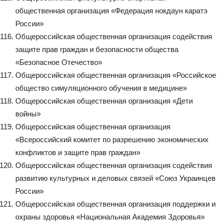
общественная организация «Федерация нокдаун каратэ
России»
Общероссийская общественная организация содействия
защите прав граждан и безопасности общества
«Безопасное Отечество»
Общероссийская общественная организация «Российское
общество симуляционного обучения в медицине»
Общероссийская общественная организация «Дети
войны»
Общероссийская общественная организация
«Всероссийский комитет по разрешению экономических
конфликтов и защите прав граждан»
Общероссийская общественная организация содействия
развитию культурных и деловых связей «Союз Украинцев
России»
Общероссийская общественная организация поддержки и
охраны здоровья «Национальная Академия Здоровья»