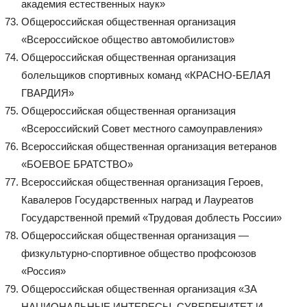
академия естественных наук»
Общероссийская общественная организация
«Всероссийское общество автомобилистов»
Общероссийская общественная организация
болельщиков спортивных команд «КРАСНО-БЕЛАЯ
ГВАРДИЯ»
Общероссийская общественная организация
«Всероссийский Совет местного самоуправления»
Всероссийская общественная организация ветеранов
«БОЕВОЕ БРАТСТВО»
Всероссийская общественная организация Героев,
Кавалеров Государственных наград и Лауреатов
Государственной премий «Трудовая доблесть России»
Общероссийская общественная организация —
физкультурно-спортивное общество профсоюзов
«Россия»
Общероссийская общественная организация «ЗА
НАЦИОНАЛЬНЫЕ ИНТЕРЕСЫ, СУВЕРЕНИТЕТ И