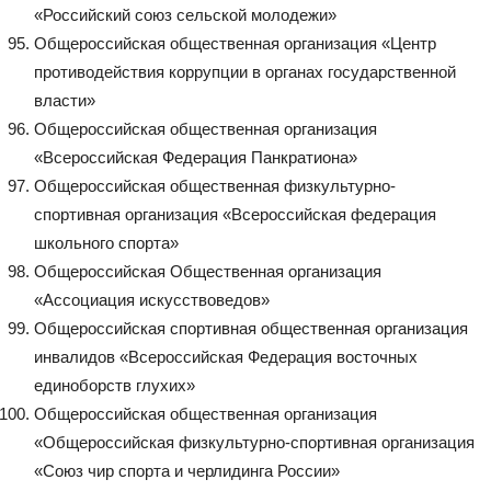
«Российский союз сельской молодежи»
Общероссийская общественная организация «Центр
противодействия коррупции в органах государственной
власти»
Общероссийская общественная организация
«Всероссийская Федерация Панкратиона»
Общероссийская общественная физкультурно-
спортивная организация «Всероссийская федерация
школьного спорта»
Общероссийская Общественная организация
«Ассоциация искусствоведов»
Общероссийская спортивная общественная организация
инвалидов «Всероссийская Федерация восточных
единоборств глухих»
Общероссийская общественная организация
«Общероссийская физкультурно-спортивная организация
«Союз чир спорта и черлидинга России»