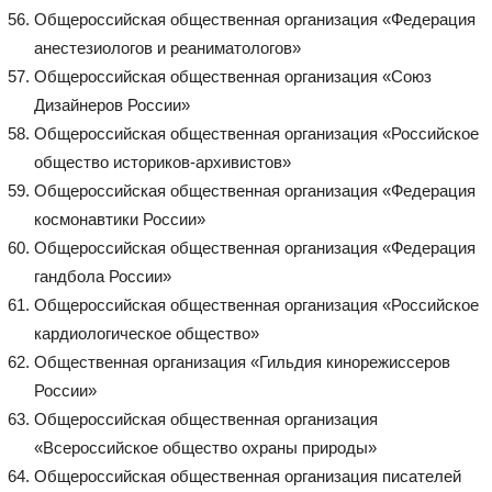
Общероссийская общественная организация «Федерация
анестезиологов и реаниматологов»
Общероссийская общественная организация «Союз
Дизайнеров России»
Общероссийская общественная организация «Российское
общество историков-архивистов»
Общероссийская общественная организация «Федерация
космонавтики России»
Общероссийская общественная организация «Федерация
гандбола России»
Общероссийская общественная организация «Российское
кардиологическое общество»
Общественная организация «Гильдия кинорежиссеров
России»
Общероссийская общественная организация
«Всероссийское общество охраны природы»
Общероссийская общественная организация писателей