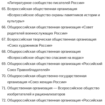
«Литературное сообщество писателей России»
Всероссийская общественная организация
«Всероссийское общество охраны памятников истории и
культуры»
Общероссийская общественная организация «Совет
родителей военнослужащих России»
Всероссийская творческая общественная организация
«Союз художников России»
Общероссийская общественная организация
«Всероссийское общество спасания на водах»
Общероссийская общественная организация «Российский
Союз Правообладателей»
Общероссийская общественно-государственная
организация «Союз женщин России»
Общественная организация — Всероссийское общество
изобретателей и рационализаторов
Общероссийская общественная организация «Российская