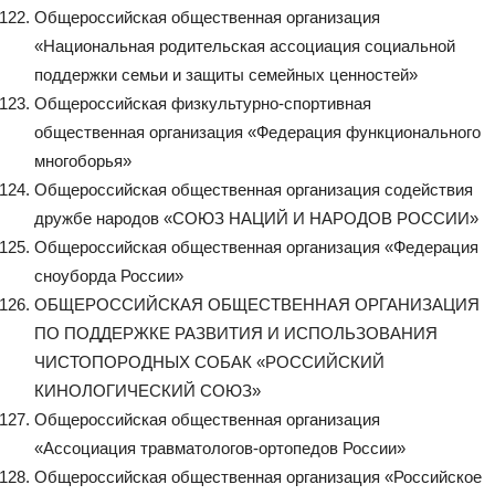
Общероссийская общественная организация
«Национальная родительская ассоциация социальной
поддержки семьи и защиты семейных ценностей»
Общероссийская физкультурно-спортивная
общественная организация «Федерация функционального
многоборья»
Общероссийская общественная организация содействия
дружбе народов «СОЮЗ НАЦИЙ И НАРОДОВ РОССИИ»
Общероссийская общественная организация «Федерация
сноуборда России»
ОБЩЕРОССИЙСКАЯ ОБЩЕСТВЕННАЯ ОРГАНИЗАЦИЯ
ПО ПОДДЕРЖКЕ РАЗВИТИЯ И ИСПОЛЬЗОВАНИЯ
ЧИСТОПОРОДНЫХ СОБАК «РОССИЙСКИЙ
КИНОЛОГИЧЕСКИЙ СОЮЗ»
Общероссийская общественная организация
«Ассоциация травматологов-ортопедов России»
Общероссийская общественная организация «Российское