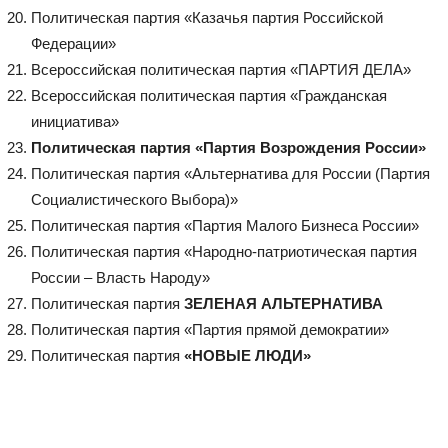
Политическая партия «Казачья партия Российской
Федерации»
Всероссийская политическая партия «ПАРТИЯ ДЕЛА»
Всероссийская политическая партия «Гражданская
инициатива»
Политическая партия «Партия Возрождения России»
Политическая партия «Альтернатива для России (Партия
Социалистического Выбора)»
Политическая партия «Партия Малого Бизнеса России»
Политическая партия «Народно-патриотическая партия
России – Власть Народу»
Политическая партия
ЗЕЛЕНАЯ АЛЬТЕРНАТИВА
Политическая партия «Партия прямой демократии»
Политическая партия
«НОВЫЕ ЛЮДИ»