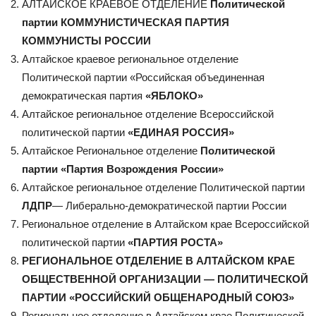
АЛТАЙСКОЕ КРАЕВОЕ ОТДЕЛЕНИЕ
Политической
партии
КОММУНИСТИЧЕСКАЯ ПАРТИЯ
КОММУНИСТЫ РОССИИ
Алтайское краевое региональное отделение
Политической партии «Российская объединенная
демократическая партия
«ЯБЛОКО»
Алтайское региональное отделение Всероссийской
политической партии
«ЕДИНАЯ РОССИЯ»
Алтайское Региональное отделение
Политической
партии «Партия Возрождения России»
Алтайское региональное отделение Политической партии
ЛДПР
— Либерально-демократической партии России
Региональное отделение в Алтайском крае Всероссийской
политической партии
«ПАРТИЯ РОСТА»
РЕГИОНАЛЬНОЕ ОТДЕЛЕНИЕ В АЛТАЙСКОМ КРАЕ
ОБЩЕСТВЕННОЙ ОРГАНИЗАЦИИ — ПОЛИТИЧЕСКОЙ
ПАРТИИ «РОССИЙСКИЙ ОБЩЕНАРОДНЫЙ СОЮЗ»
Региональное отделение в Алтайском крае Политической