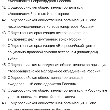
«Ассоциация нейрохирургов России»
Общероссийская общественная организация
«Ассоциация Частных Инвесторов»
Общероссийская общественная организация «Союз
лесопромышленников и лесоэкспортеров России»
Общественная организация ветеранов органов
внутренних дел и внутренних войск России
Общественная организация «Всероссийский центр
социально-правовой помощи ветеранам (инвалидам)
войн»
Общероссийская молодежная общественная организация
«Азербайджанское молодежное объединение России»
Общероссийская общественная организация
«Федеральный союз адвокатов России»
Общероссийская общественная организация «Российские
ученые социалистической ориентации»
Общероссийская общественная организация «Союз
нефтегазопромышленников России»