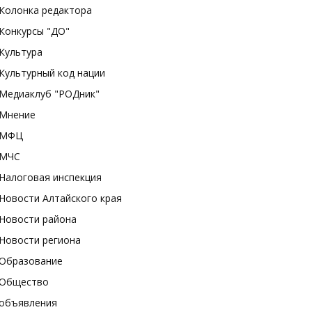
Колонка редактора
Конкурсы "ДО"
Культура
Культурный код нации
Медиаклуб "РОДник"
Мнение
МФЦ
МЧС
Налоговая инспекция
Новости Алтайского края
Новости района
Новости региона
Образование
Общество
объявления