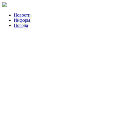
Новости
Информ
Погода