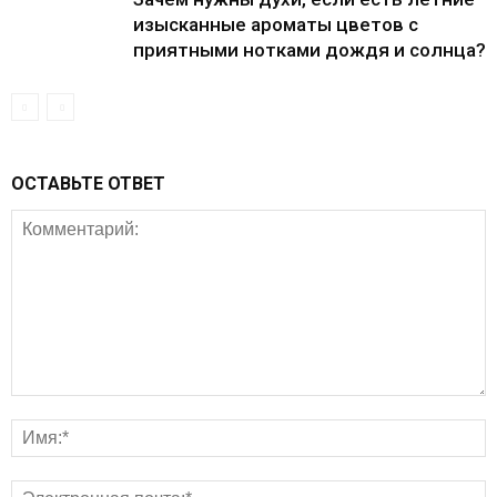
изысканные ароматы цветов с
приятными нотками дождя и солнца?
ОСТАВЬТЕ ОТВЕТ