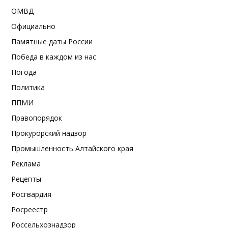
ОМВД
Официально
Памятные даты России
Победа в каждом из нас
Погода
Политика
ППМИ
Правопорядок
Прокурорский надзор
Промышленность Алтайского края
Реклама
Рецепты
Росгвардия
Росреестр
Россельхознадзор