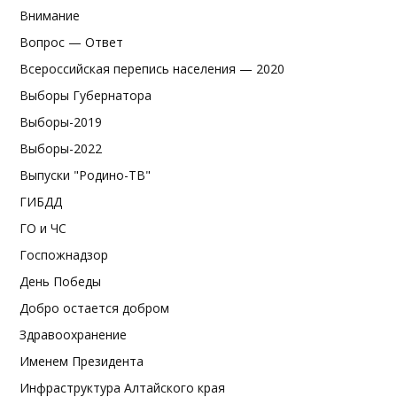
Внимание
Вопрос — Ответ
Всероссийская перепись населения — 2020
Выборы Губернатора
Выборы-2019
Выборы-2022
Выпуски "Родино-ТВ"
ГИБДД
ГО и ЧС
Госпожнадзор
День Победы
Добро остается добром
Здравоохранение
Именем Президента
Инфраструктура Алтайского края