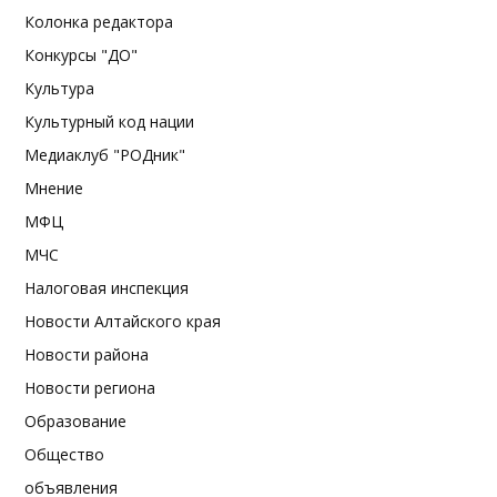
Колонка редактора
Конкурсы "ДО"
Культура
Культурный код нации
Медиаклуб "РОДник"
Мнение
МФЦ
МЧС
Налоговая инспекция
Новости Алтайского края
Новости района
Новости региона
Образование
Общество
объявления