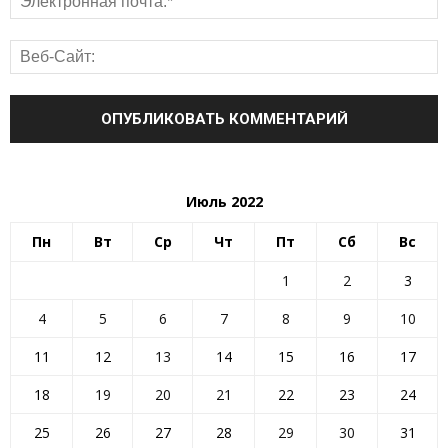
Июль 2022
Пн
Вт
Ср
Чт
Пт
Сб
Вс
1
2
3
4
5
6
7
8
9
10
11
12
13
14
15
16
17
18
19
20
21
22
23
24
25
26
27
28
29
30
31