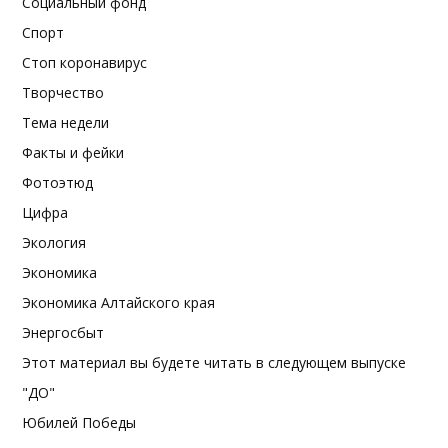
Социальный фонд
Спорт
Стоп коронавирус
Творчество
Тема недели
Факты и фейки
Фотоэтюд
Цифра
Экология
Экономика
Экономика Алтайского края
Энергосбыт
Этот материал вы будете читать в следующем выпуске
"ДО"
Юбилей Победы