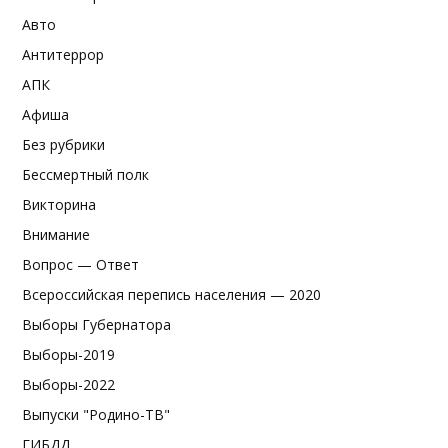
Авто
Антитеррор
АПК
Афиша
Без рубрики
Бессмертный полк
Викторина
Внимание
Вопрос — Ответ
Всероссийская перепись населения — 2020
Выборы Губернатора
Выборы-2019
Выборы-2022
Выпуски "Родино-ТВ"
ГИБДД