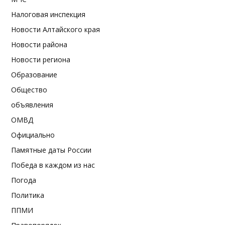
Налоговая инспекция
Новости Алтайского края
Новости района
Новости региона
Образование
Общество
объявления
ОМВД
Официально
Памятные даты России
Победа в каждом из нас
Погода
Политика
ППМИ