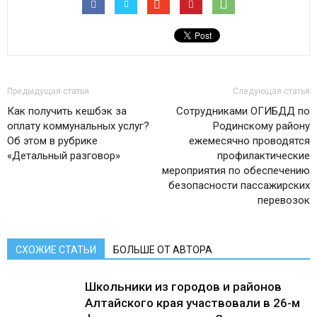
Предыдущая статья
Следующая статья
Как получить кешбэк за
Сотрудниками ОГИБДД по
оплату коммунальных услуг?
Родинскому району
Об этом в рубрике
ежемесячно проводятся
«Детальный разговор»
профилактические
мероприятия по обеспечению
безопасности пассажирских
перевозок
СХОЖИЕ СТАТЬИ
БОЛЬШЕ ОТ АВТОРА
Школьники из городов и районов
Алтайского края участвовали в 26-м