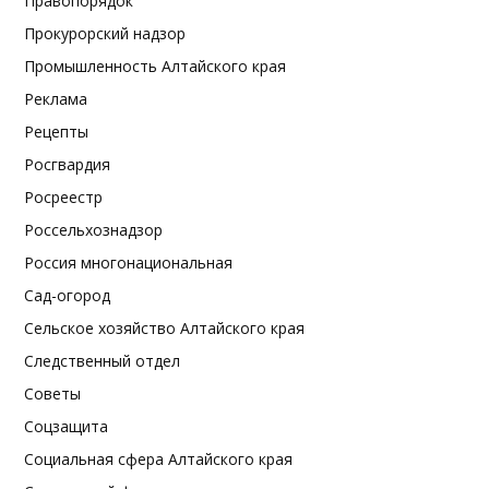
Правопорядок
Прокурорский надзор
Промышленность Алтайского края
Реклама
Рецепты
Росгвардия
Росреестр
Россельхознадзор
Россия многонациональная
Сад-огород
Сельское хозяйство Алтайского края
Следственный отдел
Советы
Соцзащита
Социальная сфера Алтайского края