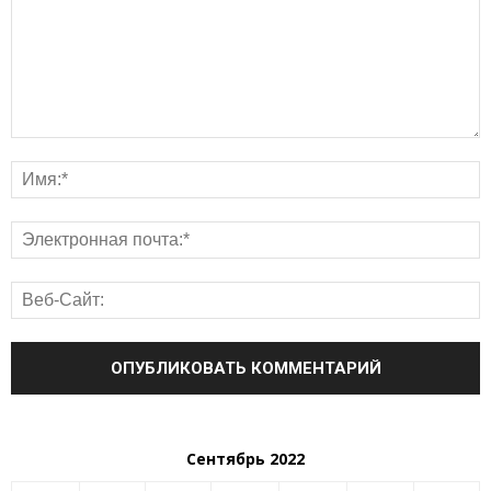
Сентябрь 2022