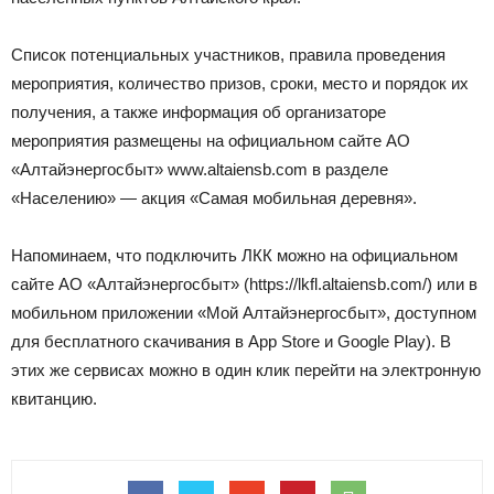
Список потенциальных участников, правила проведения
мероприятия, количество призов, сроки, место и порядок их
получения, а также информация об организаторе
мероприятия размещены на официальном сайте АО
«Алтайэнергосбыт» www.altaiensb.com в разделе
«Населению» — акция «Самая мобильная деревня».
Напоминаем, что подключить ЛКК можно на официальном
сайте АО «Алтайэнергосбыт» (https://lkfl.altaiensb.com/) или в
мобильном приложении «Мой Алтайэнергосбыт», доступном
для бесплатного скачивания в App Store и Google Play). В
этих же сервисах можно в один клик перейти на электронную
квитанцию.