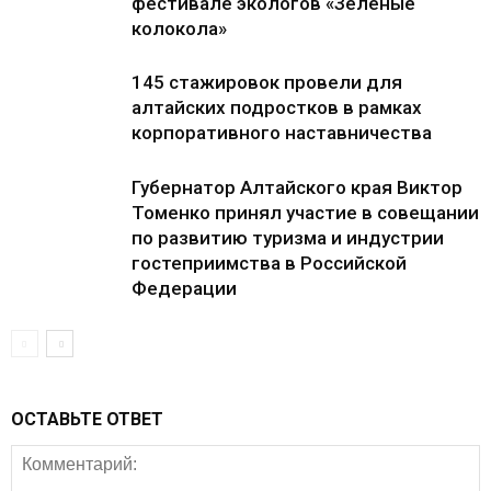
фестивале экологов «Зеленые
колокола»
145 стажировок провели для
алтайских подростков в рамках
корпоративного наставничества
Губернатор Алтайского края Виктор
Томенко принял участие в совещании
по развитию туризма и индустрии
гостеприимства в Российской
Федерации
ОСТАВЬТЕ ОТВЕТ