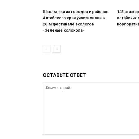
Школьники из городов и районов
145 стажи
Алтайского края участвовали в
алтайских 
26-м фестивале экологов
корпорати
«Зеленые колокола»
ОСТАВЬТЕ ОТВЕТ