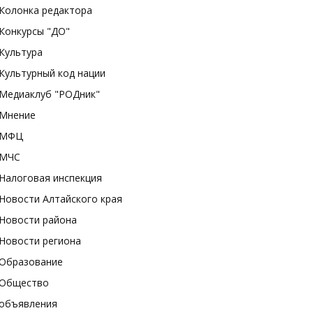
Колонка редактора
Конкурсы "ДО"
Культура
Культурный код нации
Медиаклуб "РОДник"
Мнение
МФЦ
МЧС
Налоговая инспекция
Новости Алтайского края
Новости района
Новости региона
Образование
Общество
объявления