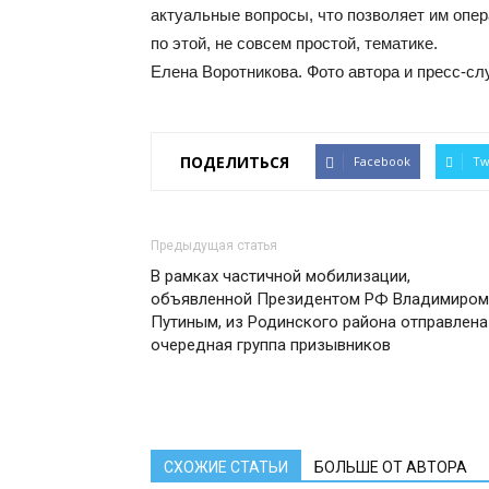
актуальные вопросы, что позволяет им опе
по этой, не совсем простой, тематике.
Елена Воротникова. Фото автора и пресс-с
ПОДЕЛИТЬСЯ
Facebook
Tw
Предыдущая статья
В рамках частичной мобилизации,
объявленной Президентом РФ Владимиром
Путиным, из Родинского района отправлена
очередная группа призывников
СХОЖИЕ СТАТЬИ
БОЛЬШЕ ОТ АВТОРА