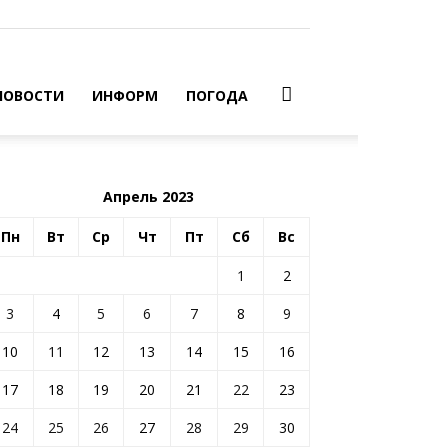
НОВОСТИ
ИНФОРМ
ПОГОДА
Апрель 2023
Пн
Вт
Ср
Чт
Пт
Сб
Вс
1
2
3
4
5
6
7
8
9
10
11
12
13
14
15
16
17
18
19
20
21
22
23
24
25
26
27
28
29
30