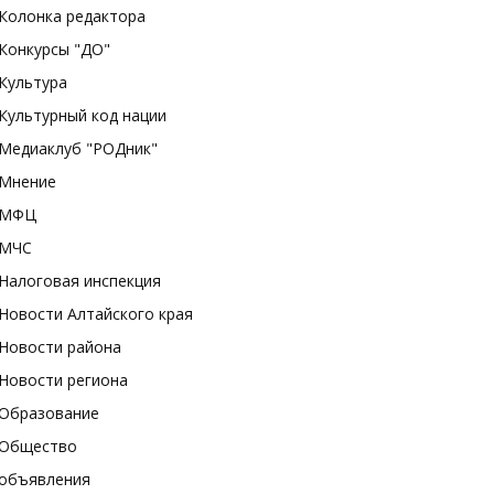
Колонка редактора
Конкурсы "ДО"
Культура
Культурный код нации
Медиаклуб "РОДник"
Мнение
МФЦ
МЧС
Налоговая инспекция
Новости Алтайского края
Новости района
Новости региона
Образование
Общество
объявления