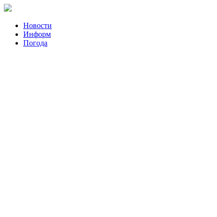
Новости
Информ
Погода