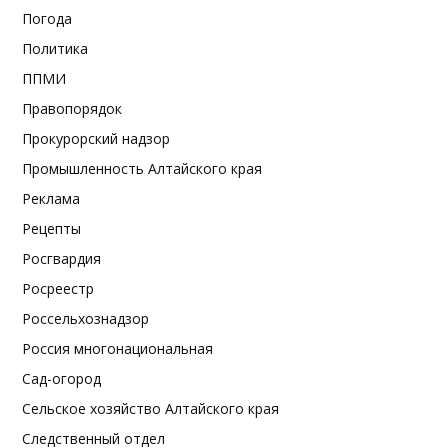
Погода
Политика
ППМИ
Правопорядок
Прокурорский надзор
Промышленность Алтайского края
Реклама
Рецепты
Росгвардия
Росреестр
Россельхознадзор
Россия многонациональная
Сад-огород
Сельское хозяйство Алтайского края
Следственный отдел