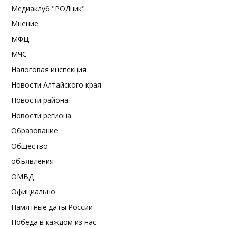
Медиаклуб "РОДник"
Мнение
МФЦ
МЧС
Налоговая инспекция
Новости Алтайского края
Новости района
Новости региона
Образование
Общество
объявления
ОМВД
Официально
Памятные даты России
Победа в каждом из нас