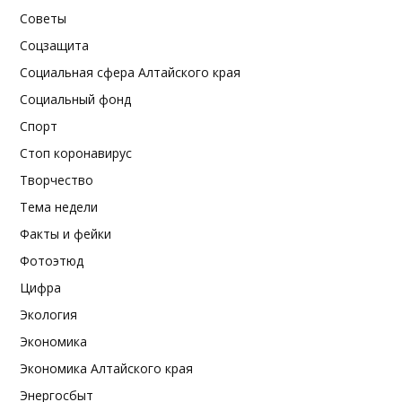
Советы
Соцзащита
Социальная сфера Алтайского края
Социальный фонд
Спорт
Стоп коронавирус
Творчество
Тема недели
Факты и фейки
Фотоэтюд
Цифра
Экология
Экономика
Экономика Алтайского края
Энергосбыт