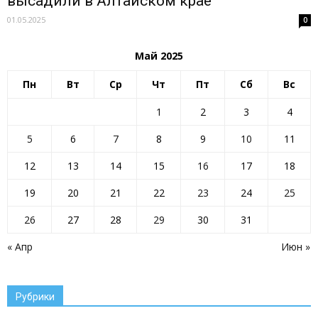
высадили в Алтайском крае
01.05.2025
0
Май 2025
Пн
Вт
Ср
Чт
Пт
Сб
Вс
1
2
3
4
5
6
7
8
9
10
11
12
13
14
15
16
17
18
19
20
21
22
23
24
25
26
27
28
29
30
31
« Апр
Июн »
Рубрики