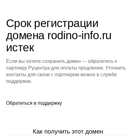
Срок регистрации
домена rodino-info.ru
истек
Если вы хотите сохранить домен — обратитесь к
партнеру Руцентра для оплаты продления. Уточнить
контакты для связи с партнером можно в службе
поддержки.
Обратиться в поддержку
Как получить этот домен