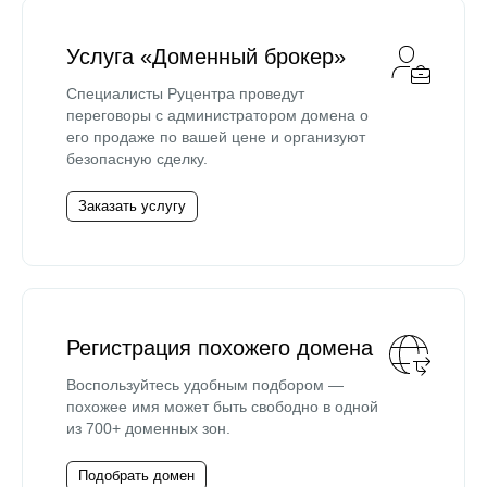
Услуга «Доменный брокер»
Специалисты Руцентра проведут
переговоры с администратором домена о
его продаже по вашей цене и организуют
безопасную сделку.
Заказать услугу
Регистрация похожего домена
Воспользуйтесь удобным подбором —
похожее имя может быть свободно в одной
из 700+ доменных зон.
Подобрать домен