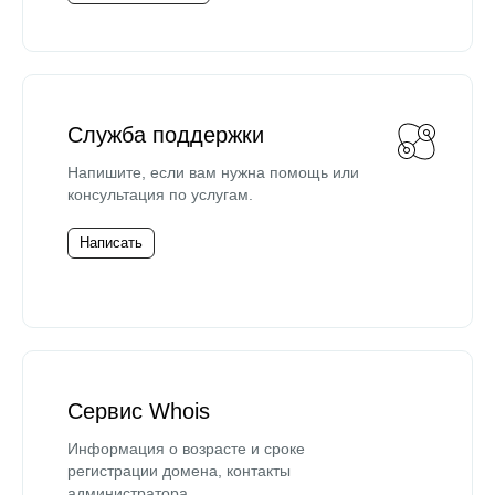
Служба поддержки
Напишите, если вам нужна помощь или
консультация по услугам.
Написать
Сервис Whois
Информация о возрасте и сроке
регистрации домена, контакты
администратора.