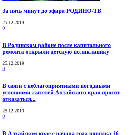
За пять минут до эфира РОДИНО-ТВ
25.12.2019
0
В Родинском районе после капитального
ремонта открыли детскую поликлинику
25.12.2019
0
В связи с неблагоприятными погодными
условиями жителей Алтайского края просят
отказаться...
25.12.2019
0
В Алтайском крае с начала года порядка 16