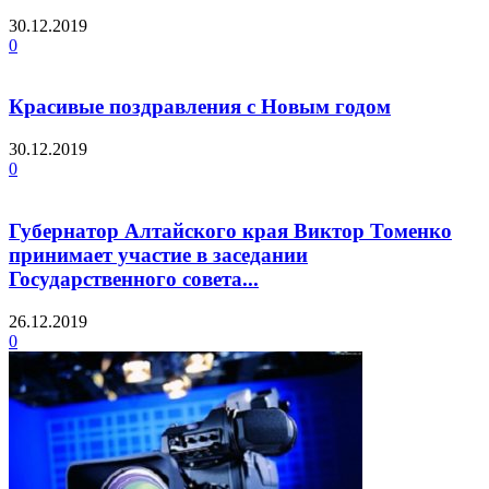
30.12.2019
0
Красивые поздравления с Новым годом
30.12.2019
0
Губернатор Алтайского края Виктор Томенко
принимает участие в заседании
Государственного совета...
26.12.2019
0