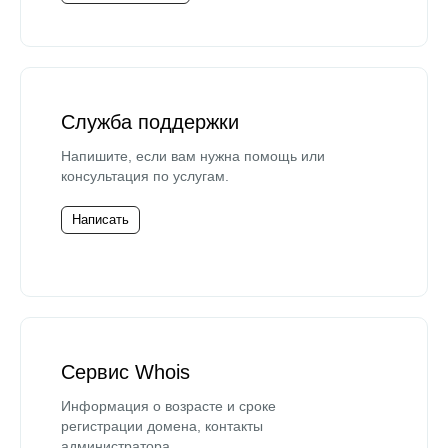
Служба поддержки
Напишите, если вам нужна помощь или
консультация по услугам.
Написать
Сервис Whois
Информация о возрасте и сроке
регистрации домена, контакты
администратора.