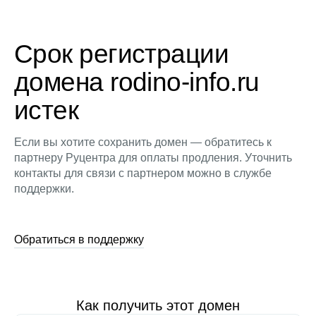
Срок регистрации
домена rodino-info.ru
истек
Если вы хотите сохранить домен — обратитесь к
партнеру Руцентра для оплаты продления. Уточнить
контакты для связи с партнером можно в службе
поддержки.
Обратиться в поддержку
Как получить этот домен