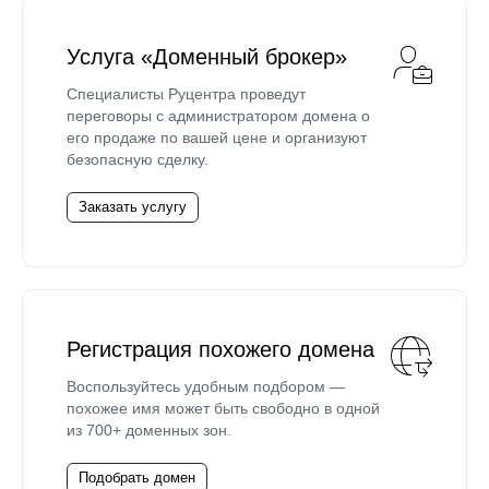
Услуга «Доменный брокер»
Специалисты Руцентра проведут
переговоры с администратором домена о
его продаже по вашей цене и организуют
безопасную сделку.
Заказать услугу
Регистрация похожего домена
Воспользуйтесь удобным подбором —
похожее имя может быть свободно в одной
из 700+ доменных зон.
Подобрать домен