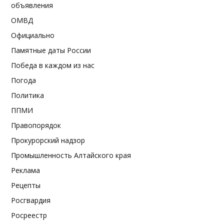
объявления
ОМВД
Официально
Памятные даты России
Победа в каждом из нас
Погода
Политика
ППМИ
Правопорядок
Прокурорский надзор
Промышленность Алтайского края
Реклама
Рецепты
Росгвардия
Росреестр