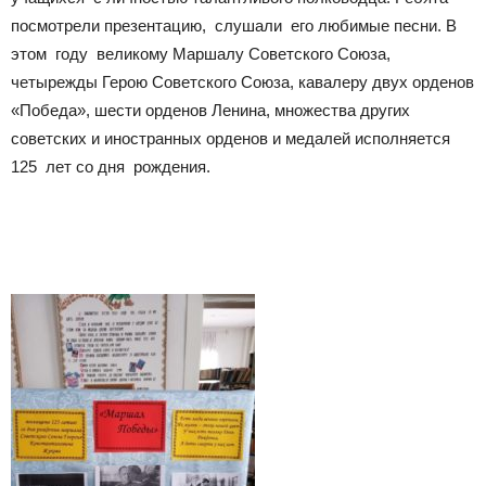
посмотрели презентацию, слушали его любимые песни. В
этом году великому Маршалу Советского Союза,
четырежды Герою Советского Союза, кавалеру двух орденов
«Победа», шести орденов Ленина, множества других
советских и иностранных орденов и медалей исполняется
125 лет со дня рождения.