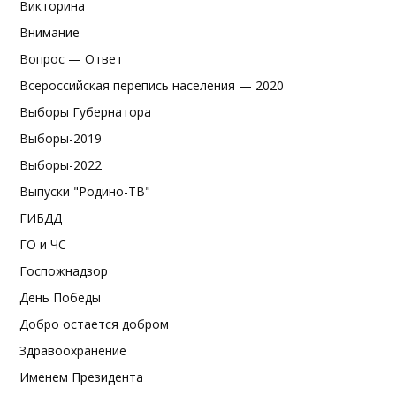
Викторина
Внимание
Вопрос — Ответ
Всероссийская перепись населения — 2020
Выборы Губернатора
Выборы-2019
Выборы-2022
Выпуски "Родино-ТВ"
ГИБДД
ГО и ЧС
Госпожнадзор
День Победы
Добро остается добром
Здравоохранение
Именем Президента