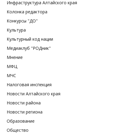
Инфраструктура Алтайского края
Колонка редактора
Конкурсы "ДО"
Культура
Культурный код нации
Медиаклуб "РОДник"
Мнение
МФЦ
МЧС
Налоговая инспекция
Новости Алтайского края
Новости района
Новости региона
Образование
Общество