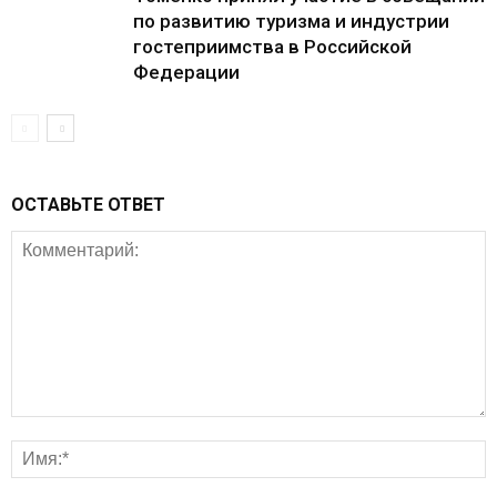
по развитию туризма и индустрии
гостеприимства в Российской
Федерации
ОСТАВЬТЕ ОТВЕТ