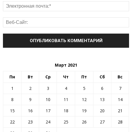
Март 2021
Пн
Вт
Ср
Чт
Пт
Сб
Вс
1
2
3
4
5
6
7
8
9
10
11
12
13
14
15
16
17
18
19
20
21
22
23
24
25
26
27
28