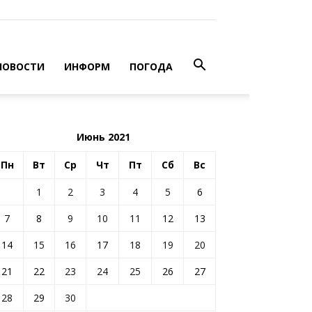
НОВОСТИ
ИНФОРМ
ПОГОДА
Июнь 2021
Пн
Вт
Ср
Чт
Пт
Сб
Вс
1
2
3
4
5
6
7
8
9
10
11
12
13
14
15
16
17
18
19
20
21
22
23
24
25
26
27
28
29
30