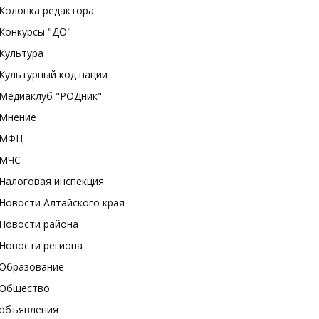
Колонка редактора
Конкурсы "ДО"
Культура
Культурный код нации
Медиаклуб "РОДник"
Мнение
МФЦ
МЧС
Налоговая инспекция
Новости Алтайского края
Новости района
Новости региона
Образование
Общество
объявления