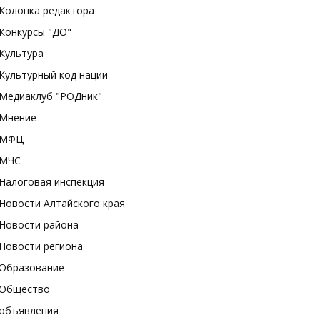
Колонка редактора
Конкурсы "ДО"
Культура
Культурный код нации
Медиаклуб "РОДник"
Мнение
МФЦ
МЧС
Налоговая инспекция
Новости Алтайского края
Новости района
Новости региона
Образование
Общество
объявления