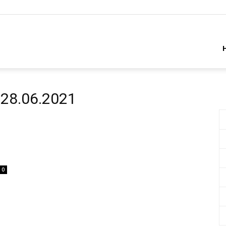
28.06.2021
0