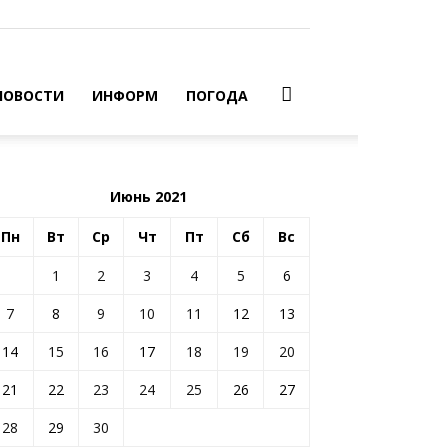
НОВОСТИ
ИНФОРМ
ПОГОДА
Июнь 2021
Пн
Вт
Ср
Чт
Пт
Сб
Вс
1
2
3
4
5
6
7
8
9
10
11
12
13
14
15
16
17
18
19
20
21
22
23
24
25
26
27
28
29
30