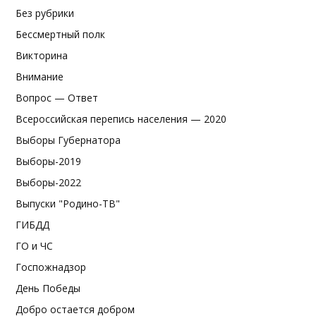
Без рубрики
Бессмертный полк
Викторина
Внимание
Вопрос — Ответ
Всероссийская перепись населения — 2020
Выборы Губернатора
Выборы-2019
Выборы-2022
Выпуски "Родино-ТВ"
ГИБДД
ГО и ЧС
Госпожнадзор
День Победы
Добро остается добром