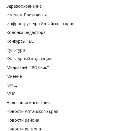
Здравоохранение
Именем Президента
Инфраструктура Алтайского края
Колонка редактора
Конкурсы "ДО"
Культура
Культурный код нации
Медиаклуб "РОДник"
Мнение
МФЦ
МЧС
Налоговая инспекция
Новости Алтайского края
Новости района
Новости региона