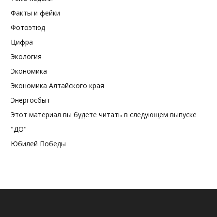
Факты и фейки
Фотоэтюд
Цифра
Экология
Экономика
Экономика Алтайского края
Энергосбыт
Этот материал вы будете читать в следующем выпуске
"ДО"
Юбилей Победы