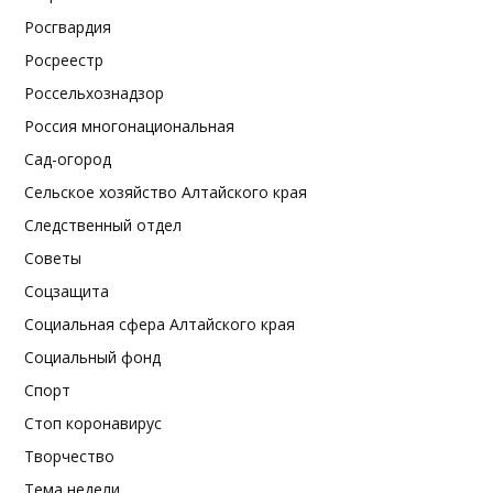
Росгвардия
Росреестр
Россельхознадзор
Россия многонациональная
Сад-огород
Сельское хозяйство Алтайского края
Следственный отдел
Советы
Соцзащита
Социальная сфера Алтайского края
Социальный фонд
Спорт
Стоп коронавирус
Творчество
Тема недели