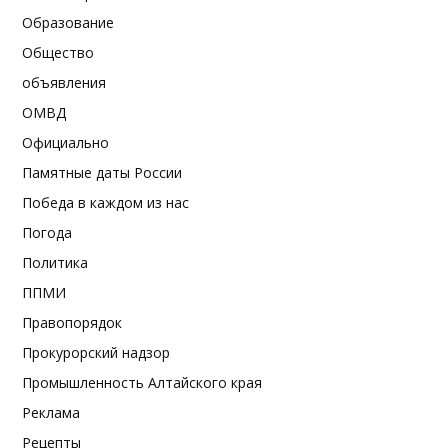
Образование
Общество
объявления
ОМВД
Официально
Памятные даты России
Победа в каждом из нас
Погода
Политика
ППМИ
Правопорядок
Прокурорский надзор
Промышленность Алтайского края
Реклама
Рецепты