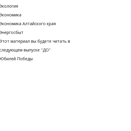
Экология
Экономика
Экономика Алтайского края
Энергосбыт
Этот материал вы будете читать в
следующем выпуске "ДО"
Юбилей Победы