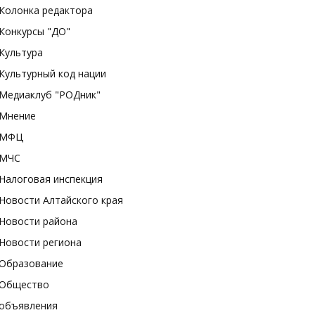
Колонка редактора
Конкурсы "ДО"
Культура
Культурный код нации
Медиаклуб "РОДник"
Мнение
МФЦ
МЧС
Налоговая инспекция
Новости Алтайского края
Новости района
Новости региона
Образование
Общество
объявления