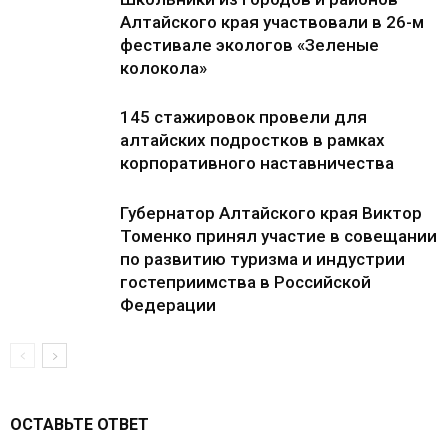
Алтайского края участвовали в 26-м
фестивале экологов «Зеленые
колокола»
145 стажировок провели для
алтайских подростков в рамках
корпоративного наставничества
Губернатор Алтайского края Виктор
Томенко принял участие в совещании
по развитию туризма и индустрии
гостеприимства в Российской
Федерации
ОСТАВЬТЕ ОТВЕТ