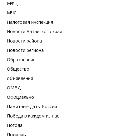
МФЦ
МЧС
Налоговая инспекция
Новости Алтайского края
Новости района
Новости региона
Образование
Общество
объявления
ОМВД
Официально
Памятные даты России
Победа в каждом из нас
Погода
Политика