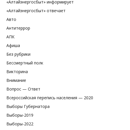
«Алтайэнергосбыт» информирует
«Алтайэнергосбыт» отвечает
Авто
Антитеррор
АПК
Афиша
Без рубрики
Бессмертный полк
Викторина
Внимание
Вопрос — Ответ
Всероссийская перепись населения — 2020
Выборы Губернатора
Выборы-2019
Выборы-2022