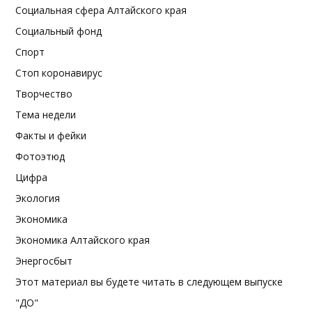
Социальная сфера Алтайского края
Социальный фонд
Спорт
Стоп коронавирус
Творчество
Тема недели
Факты и фейки
Фотоэтюд
Цифра
Экология
Экономика
Экономика Алтайского края
Энергосбыт
Этот материал вы будете читать в следующем выпуске
"ДО"