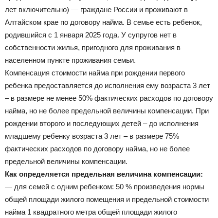
лет включительно) — граждане России и проживают в
Алтайском крае по договору найма. В семье есть ребенок,
родившийся с 1 января 2025 года. У супругов нет в
собственности жилья, пригодного для проживания в
населенном пункте проживания семьи.
Компенсация стоимости найма при рождении первого
ребенка предоставляется до исполнения ему возраста 3 лет
– в размере не менее 50% фактических расходов по договору
найма, но не более предельной величины компенсации. При
рождении второго и последующих детей – до исполнения
младшему ребенку возраста 3 лет – в размере 75%
фактических расходов по договору найма, но не более
предельной величины компенсации.
Как определяется предельная величина компенсации:
— для семей с одним ребенком: 50 % произведения нормы
общей площади жилого помещения и предельной стоимости
найма 1 квадратного метра общей площади жилого