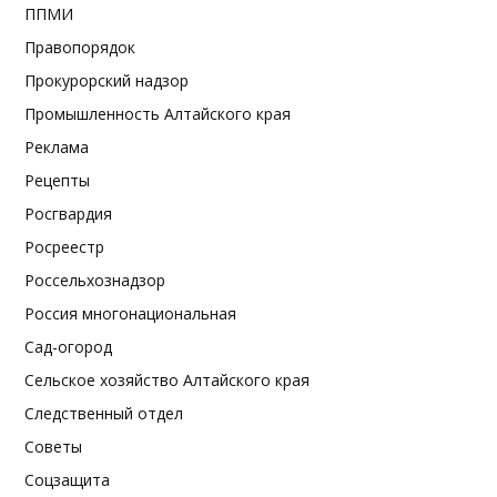
ППМИ
Правопорядок
Прокурорский надзор
Промышленность Алтайского края
Реклама
Рецепты
Росгвардия
Росреестр
Россельхознадзор
Россия многонациональная
Сад-огород
Сельское хозяйство Алтайского края
Следственный отдел
Советы
Соцзащита