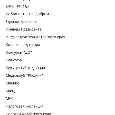
День Победы
Добро остается добром
Здравоохранение
Именем Президента
Инфраструктура Алтайского края
Колонка редактора
Конкурсы "ДО"
Культура
Культурный код нации
Медиаклуб "РОДник"
Мнение
МФЦ
МЧС
Налоговая инспекция
Новости Алтайского края