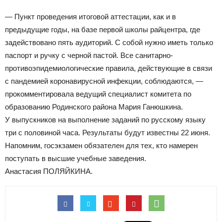
— Пункт проведения итоговой аттестации, как и в
предыдущие годы, на базе первой школы райцентра, где
задействовано пять аудиторий. С собой нужно иметь только
паспорт и ручку с черной пастой. Все санитарно-
противоэпидемиологические правила, действующие в связи
с пандемией коронавирусной инфекции, соблюдаются, —
прокомментировала ведущий специалист комитета по
образованию Родинского района Мария Ганюшкина.
У выпускников на выполнение заданий по русскому языку
три с половиной часа. Результаты будут известны 22 июня.
Напомним, госэкзамен обязателен для тех, кто намерен
поступать в высшие учебные заведения.
Анастасия ПОЛЯЙКИНА.