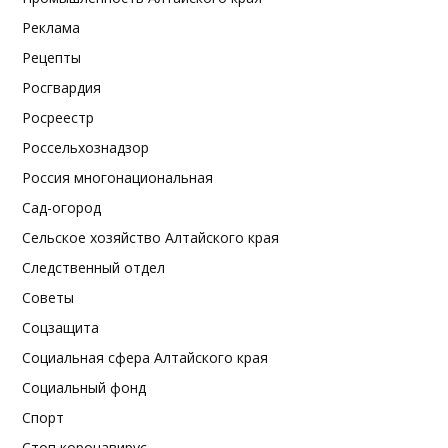
Реклама
Рецепты
Росгвардия
Росреестр
Россельхознадзор
Россия многонациональная
Сад-огород
Сельское хозяйство Алтайского края
Следственный отдел
Советы
Соцзащита
Социальная сфера Алтайского края
Социальный фонд
Спорт
Стоп коронавирус