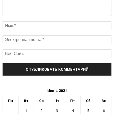
Июнь 2021
Пн
Вт
Ср
Чт
Пт
Сб
Вс
1
2
3
4
5
6