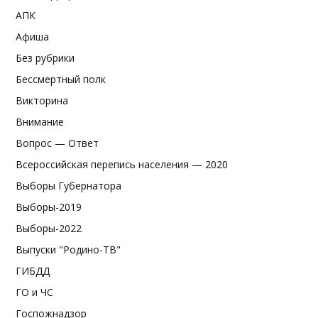
АПК
Афиша
Без рубрики
Бессмертный полк
Викторина
Внимание
Вопрос — Ответ
Всероссийская перепись населения — 2020
Выборы Губернатора
Выборы-2019
Выборы-2022
Выпуски "Родино-ТВ"
ГИБДД
ГО и ЧС
Госпожнадзор