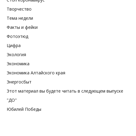
Творчество
Тема недели
Факты и фейки
Фотоэтюд
Цифра
Экология
Экономика
Экономика Алтайского края
Энергосбыт
Этот материал вы будете читать в следующем выпуске
"ДО"
Юбилей Победы