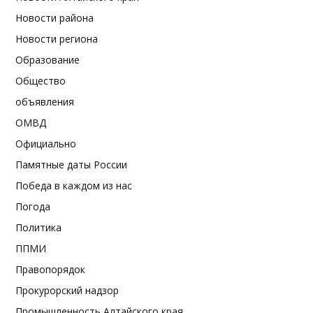
Новости района
Новости региона
Образование
Общество
объявления
ОМВД
Официально
Памятные даты России
Победа в каждом из нас
Погода
Политика
ППМИ
Правопорядок
Прокурорский надзор
Промышленность Алтайского края