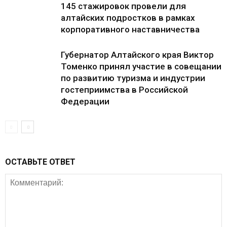
145 стажировок провели для
алтайских подростков в рамках
корпоративного наставничества
Губернатор Алтайского края Виктор
Томенко принял участие в совещании
по развитию туризма и индустрии
гостеприимства в Российской
Федерации
ОСТАВЬТЕ ОТВЕТ