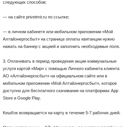
следующих способов:
— на сайте privetmir.ru по ссылке;
— в личном кабинете или мобильном приложении «Мой
Алтайэнергосбыт» на странице оплаты квитанции нужно
нажать на баннер с акцией и заполнить необходимые поля.
3. Оплачивать в период проведения акции коммунальные
услуги картой «Мир» с помощью Личного кабинета клиента
АО «Алтайэнергосбыт» на официальном сайте или в
мобильном приложении «Мой Алтайэнергосбыт», которое
доступно для бесплатного скачивания на платформах App
Store и Google Play.
Кешбэк возвращается на карту в течение 5-7 рабочих дней.