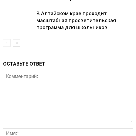
В Алтайском крае проходит
масштабная просветительская
программа для школьников
ОСТАВЬТЕ ОТВЕТ