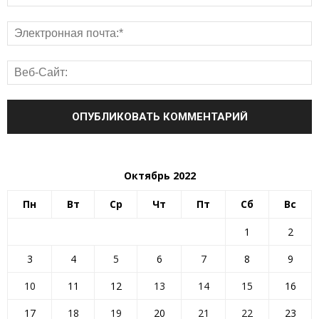
Октябрь 2022
Пн
Вт
Ср
Чт
Пт
Сб
Вс
1
2
3
4
5
6
7
8
9
10
11
12
13
14
15
16
17
18
19
20
21
22
23