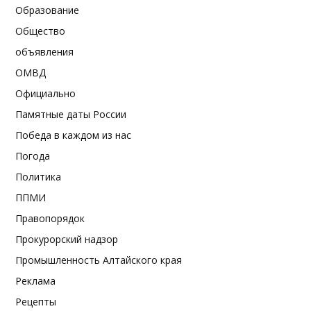
Образование
Общество
объявления
ОМВД
Официально
Памятные даты России
Победа в каждом из нас
Погода
Политика
ППМИ
Правопорядок
Прокурорский надзор
Промышленность Алтайского края
Реклама
Рецепты