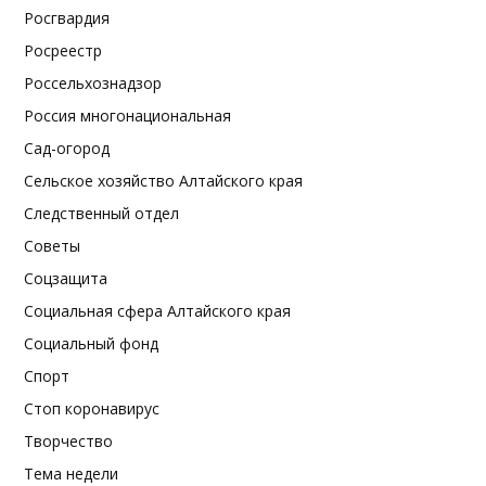
Росгвардия
Росреестр
Россельхознадзор
Россия многонациональная
Сад-огород
Сельское хозяйство Алтайского края
Следственный отдел
Советы
Соцзащита
Социальная сфера Алтайского края
Социальный фонд
Спорт
Стоп коронавирус
Творчество
Тема недели