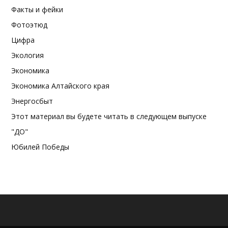
Факты и фейки
Фотоэтюд
Цифра
Экология
Экономика
Экономика Алтайского края
Энергосбыт
Этот материал вы будете читать в следующем выпуске
"ДО"
Юбилей Победы