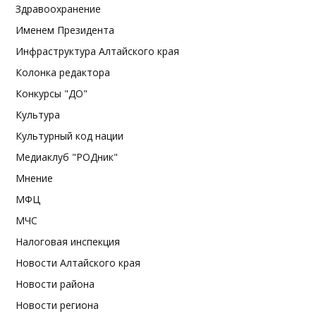
Здравоохранение
Именем Президента
Инфраструктура Алтайского края
Колонка редактора
Конкурсы "ДО"
Культура
Культурный код нации
Медиаклуб "РОДник"
Мнение
МФЦ
МЧС
Налоговая инспекция
Новости Алтайского края
Новости района
Новости региона