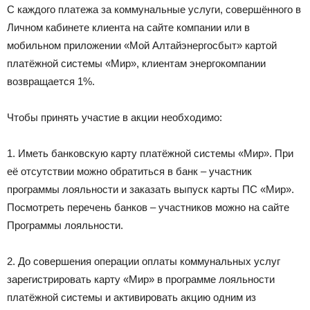
С каждого платежа за коммунальные услуги, совершённого в
Личном кабинете клиента на сайте компании или в
мобильном приложении «Мой Алтайэнергосбыт» картой
платёжной системы «Мир», клиентам энергокомпании
возвращается 1%.
Чтобы принять участие в акции необходимо:
1. Иметь банковскую карту платёжной системы «Мир». При
её отсутствии можно обратиться в банк – участник
программы лояльности и заказать выпуск карты ПС «Мир».
Посмотреть перечень банков – участников можно на сайте
Программы лояльности.
2. До совершения операции оплаты коммунальных услуг
зарегистрировать карту «Мир» в программе лояльности
платёжной системы и активировать акцию одним из