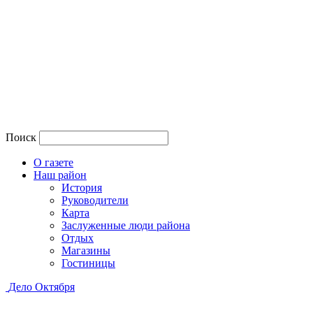
Поиск
О газете
Наш район
История
Руководители
Карта
Заслуженные люди района
Отдых
Магазины
Гостиницы
Дело Октября