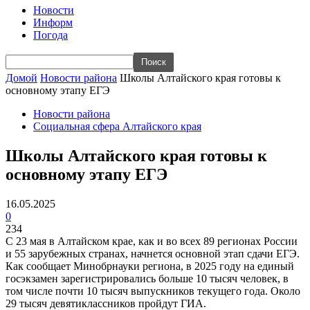
Новости
Информ
Погода
Домой
Новости района
Школы Алтайского края готовы к
основному этапу ЕГЭ
Новости района
Социальная сфера Алтайского края
Школы Алтайского края готовы к
основному этапу ЕГЭ
16.05.2025
0
234
С 23 мая в Алтайском крае, как и во всех 89 регионах России
и 55 зарубежных странах, начнется основной этап сдачи ЕГЭ.
Как сообщает Минобрнауки региона, в 2025 году на единый
госэкзамен зарегистрировались больше 10 тысяч человек, в
том числе почти 10 тысяч выпускников текущего года. Около
29 тысяч девятиклассников пройдут ГИА.