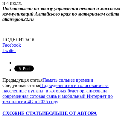
и 4 июля.
Подготовлено по заказу управления печати и массовых
коммуникаций Алтайского края по материалам сайта
altairegion22.ru
ПОДЕЛИТЬСЯ
Facebook
Twitter
Предыдущая статья
Память сильнее времени
Следующая статья
Подведены итоги голосования за
населенные пункты, в которых будет организована
современная сотовая связь и мобильный Интернет по
технологии 4G в 2025 году
СХОЖИЕ СТАТЬИ
БОЛЬШЕ ОТ АВТОРА